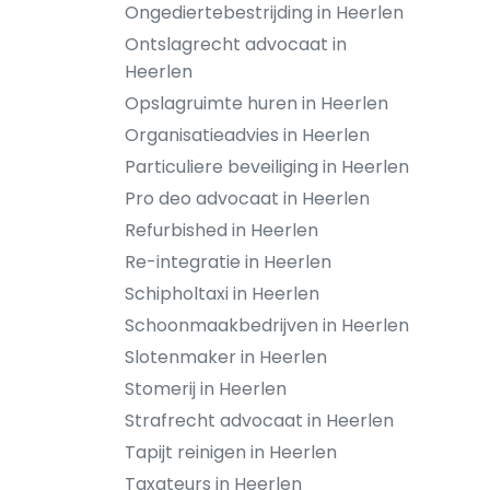
Ongediertebestrijding in Heerlen
Ontslagrecht advocaat in
Heerlen
Opslagruimte huren in Heerlen
Organisatieadvies in Heerlen
Particuliere beveiliging in Heerlen
Pro deo advocaat in Heerlen
Refurbished in Heerlen
Re-integratie in Heerlen
Schipholtaxi in Heerlen
Schoonmaakbedrijven in Heerlen
Slotenmaker in Heerlen
Stomerij in Heerlen
Strafrecht advocaat in Heerlen
Tapijt reinigen in Heerlen
Taxateurs in Heerlen