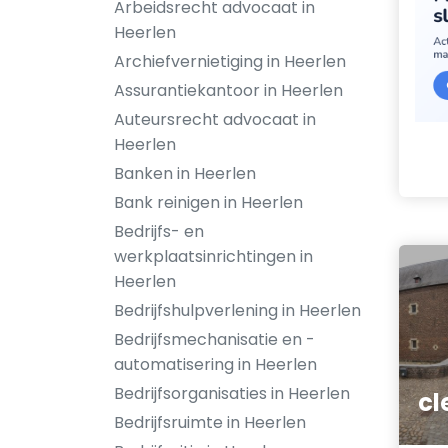
Arbeidsrecht advocaat in
Heerlen
Archiefvernietiging in Heerlen
Assurantiekantoor in Heerlen
Auteursrecht advocaat in
Heerlen
Banken in Heerlen
Bank reinigen in Heerlen
Bedrijfs- en
werkplaatsinrichtingen in
Heerlen
Bedrijfshulpverlening in Heerlen
Bedrijfsmechanisatie en -
automatisering in Heerlen
Bedrijfsorganisaties in Heerlen
cl
Bedrijfsruimte in Heerlen