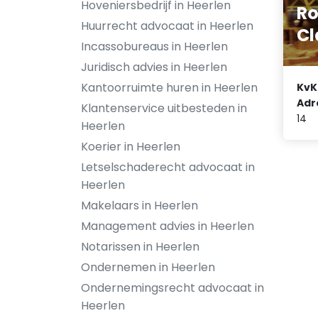
Hoveniersbedrijf in Heerlen
Ro
Huurrecht advocaat in Heerlen
Cl
Incassobureaus in Heerlen
Juridisch advies in Heerlen
Kantoorruimte huren in Heerlen
KvK
Adr
Klantenservice uitbesteden in
14
Heerlen
Koerier in Heerlen
Letselschaderecht advocaat in
Heerlen
Makelaars in Heerlen
Management advies in Heerlen
Notarissen in Heerlen
Ondernemen in Heerlen
Ondernemingsrecht advocaat in
Heerlen