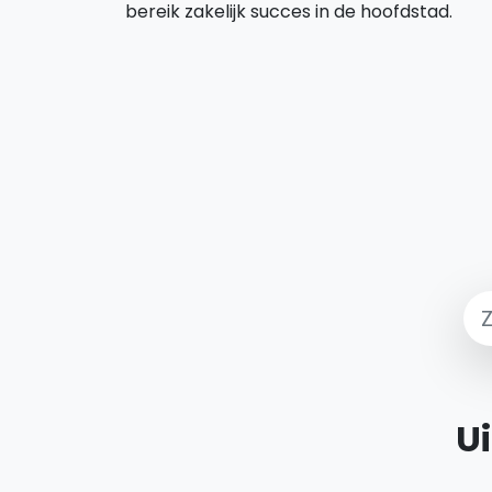
bereik zakelijk succes in de hoofdstad.
Ui