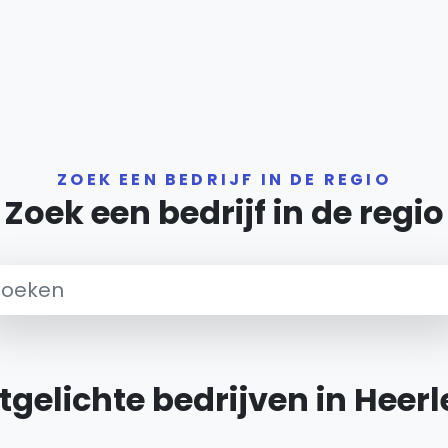
ZOEK EEN BEDRIJF IN DE REGIO
Zoek een bedrijf in de regio
tgelichte bedrijven in Heer