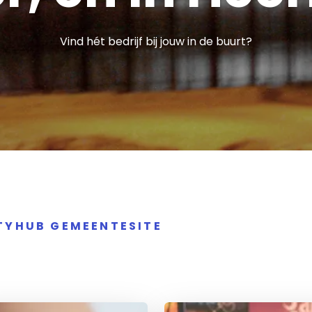
Vind hét bedrijf bij jouw in de buurt?
ITYHUB GEMEENTESITE