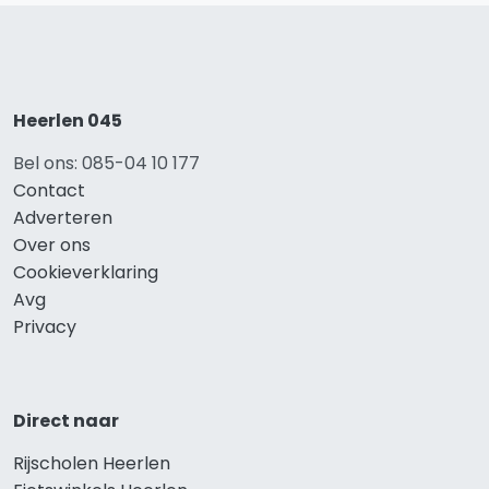
Heerlen 045
Bel ons: 085-04 10 177
Contact
Adverteren
Over ons
Cookieverklaring
Avg
Privacy
Direct naar
Rijscholen Heerlen