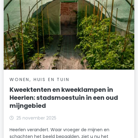
WONEN, HUIS EN TUIN
Kweektenten en kweeklampen in
Heerlen: stadsmoestuin in een oud
mijngebied
25 november 2025
Heerlen verandert. Waar vroeger de mijnen en
schachten het beeld bepaalden, ziet u nu het