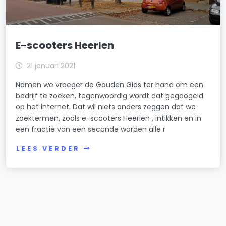
E-scooters Heerlen
21 januari 2021
Namen we vroeger de Gouden Gids ter hand om een
bedrijf te zoeken, tegenwoordig wordt dat gegoogeld
op het internet. Dat wil niets anders zeggen dat we
zoektermen, zoals e-scooters Heerlen , intikken en in
een fractie van een seconde worden alle r
LEES VERDER