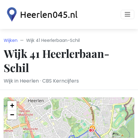
Wijken
Wijk 41 Heerlerbaan-Schil
Wijk 41 Heerlerbaan-
Schil
Wijk in Heerlen · CBS Kerncijfers
+
−