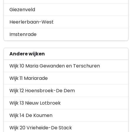
Giezenveld
Heerlerbaan-West
Imstenrade
Andere wijken
Wijk 10 Maria Gewanden en Terschuren
Wijk 11 Mariarade
Wijk 12 Hoensbroek-De Dem
Wijk 13 Nieuw Lotbroek
Wijk 14 De Koumen
Wijk 20 Vrieheide-De Stack