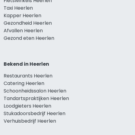
Fietswinkels Heerlen
Taxi Heerlen
Kapper Heerlen
Gezondheid Heerlen
Afvallen Heerlen
Gezond eten Heerlen
Bekend in Heerlen
Restaurants Heerlen
Catering Heerlen
Schoonheidssalon Heerlen
Tandartspraktijken Heerlen
Loodgieters Heerlen
Stukadoorsbedrijf Heerlen
Verhuisbedrijf Heerlen