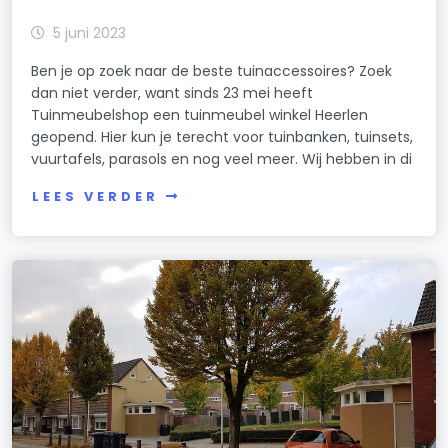
5 juni 2023
Ben je op zoek naar de beste tuinaccessoires? Zoek
dan niet verder, want sinds 23 mei heeft
Tuinmeubelshop een tuinmeubel winkel Heerlen
geopend. Hier kun je terecht voor tuinbanken, tuinsets,
vuurtafels, parasols en nog veel meer. Wij hebben in di
LEES VERDER