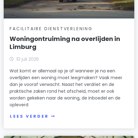
FACILITAIRE DIENSTVERLENING
Woningontruiming na overlijden in
Limburg
10 juli 2026
Wat komt er allemaal op je af wanneer je na een
overlijden een woning moet leegmaken? Vaak meer
dan je vooraf verwacht. Naast het verdriet en de
praktische zaken rond het afscheid, moet er ook
worden gekeken naar de woning, de inboedel en de
opleverd
LEES VERDER