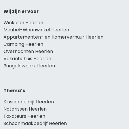
Wij zijn er voor
Winkelen Heerlen
Meubel-Woonwinkel Heerlen
Appartementen- en Kamerverhuur Heerlen
Camping Heerlen
Overnachten Heerlen
Vakantiehuis Heerlen
Bungalowpark Heerlen
Thema’s
Klussenbedrijf Heerlen
Notarissen Heerlen
Taxateurs Heerlen
Schoonmaakbedrijf Heerlen