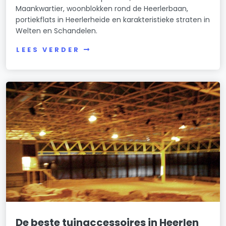
Maankwartier, woonblokken rond de Heerlerbaan,
portiekflats in Heerlerheide en karakteristieke straten in
Welten en Schandelen.
LEES VERDER
De beste tuinaccessoires in Heerlen