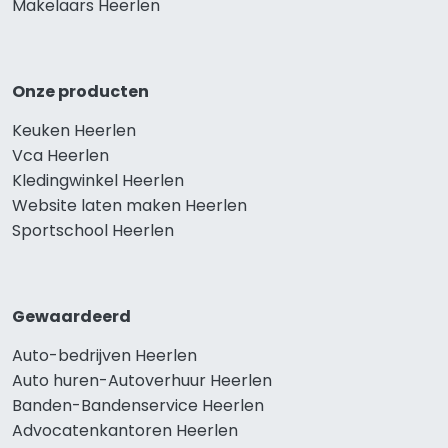
Makelaars Heerlen
Onze producten
Keuken Heerlen
Vca Heerlen
Kledingwinkel Heerlen
Website laten maken Heerlen
Sportschool Heerlen
Gewaardeerd
Auto-bedrijven Heerlen
Auto huren-Autoverhuur Heerlen
Banden-Bandenservice Heerlen
Advocatenkantoren Heerlen