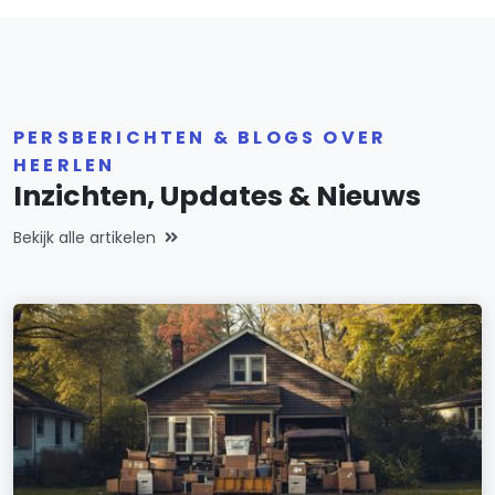
PERSBERICHTEN & BLOGS OVER
HEERLEN
Inzichten, Updates & Nieuws
Bekijk alle artikelen