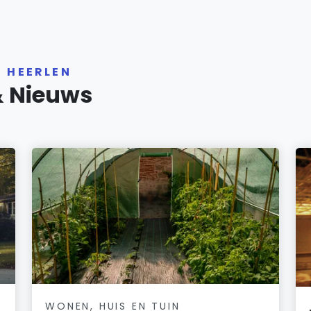
R HEERLEN
& Nieuws
WONEN, HUIS EN TUIN