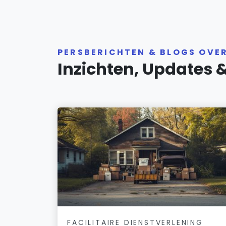
PERSBERICHTEN & BLOGS OVE
Inzichten, Updates 
FACILITAIRE DIENSTVERLENING