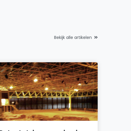
Bekijk alle artikelen