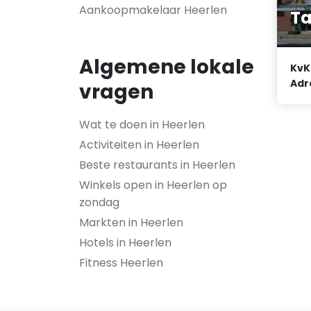
Aankoopmakelaar Heerlen
Ta
Algemene lokale
KvK
Adr
vragen
Wat te doen in Heerlen
Activiteiten in Heerlen
Beste restaurants in Heerlen
Winkels open in Heerlen op
zondag
Markten in Heerlen
Hotels in Heerlen
Fitness Heerlen