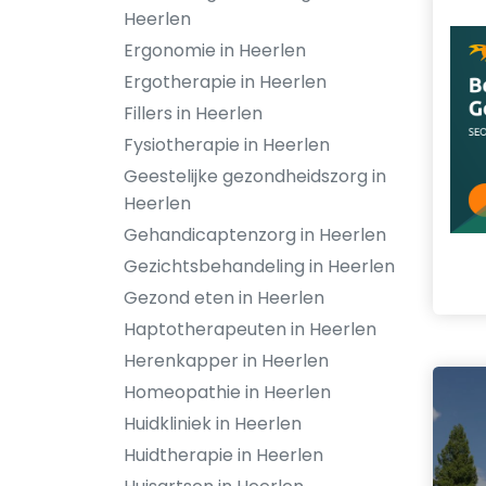
Heerlen
Ergonomie in Heerlen
Ergotherapie in Heerlen
Fillers in Heerlen
Fysiotherapie in Heerlen
Geestelijke gezondheidszorg in
Heerlen
Gehandicaptenzorg in Heerlen
Gezichtsbehandeling in Heerlen
Gezond eten in Heerlen
Haptotherapeuten in Heerlen
Herenkapper in Heerlen
Homeopathie in Heerlen
Huidkliniek in Heerlen
Huidtherapie in Heerlen