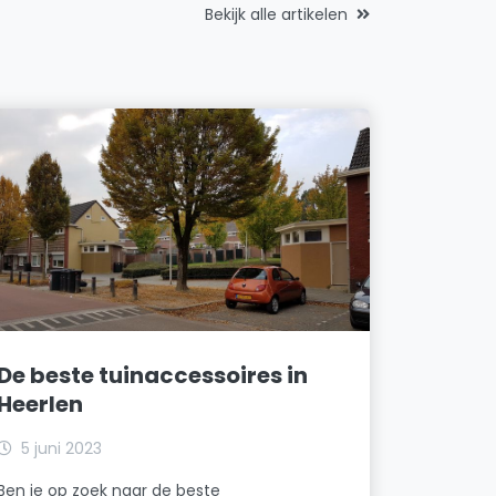
Bekijk alle artikelen
De beste tuinaccessoires in
Heerlen
5 juni 2023
Ben je op zoek naar de beste