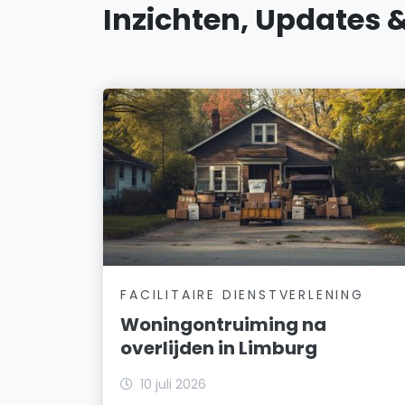
Inzichten, Updates 
FACILITAIRE DIENSTVERLENING
Woningontruiming na
overlijden in Limburg
10 juli 2026