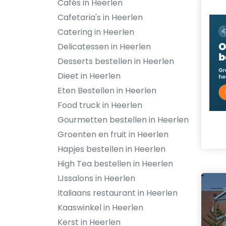
Cafés in Heerlen
Cafetaria's in Heerlen
Catering in Heerlen
Delicatessen in Heerlen
Desserts bestellen in Heerlen
Dieet in Heerlen
Eten Bestellen in Heerlen
Food truck in Heerlen
Gourmetten bestellen in Heerlen
Groenten en fruit in Heerlen
Hapjes bestellen in Heerlen
High Tea bestellen in Heerlen
IJssalons in Heerlen
Italiaans restaurant in Heerlen
Kaaswinkel in Heerlen
Kerst in Heerlen