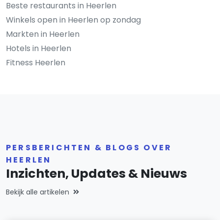
Beste restaurants in Heerlen
Winkels open in Heerlen op zondag
Markten in Heerlen
Hotels in Heerlen
Fitness Heerlen
PERSBERICHTEN & BLOGS OVER
HEERLEN
Inzichten, Updates & Nieuws
Bekijk alle artikelen