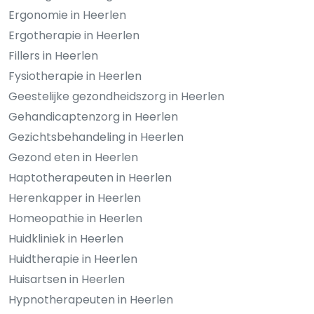
Ergonomie in Heerlen
Ergotherapie in Heerlen
Fillers in Heerlen
Fysiotherapie in Heerlen
Geestelijke gezondheidszorg in Heerlen
Gehandicaptenzorg in Heerlen
Gezichtsbehandeling in Heerlen
Gezond eten in Heerlen
Haptotherapeuten in Heerlen
Herenkapper in Heerlen
Homeopathie in Heerlen
Huidkliniek in Heerlen
Huidtherapie in Heerlen
Huisartsen in Heerlen
Hypnotherapeuten in Heerlen