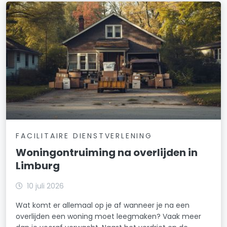
FACILITAIRE DIENSTVERLENING
Woningontruiming na overlijden in
Limburg
10 juli 2026
Wat komt er allemaal op je af wanneer je na een
overlijden een woning moet leegmaken? Vaak meer