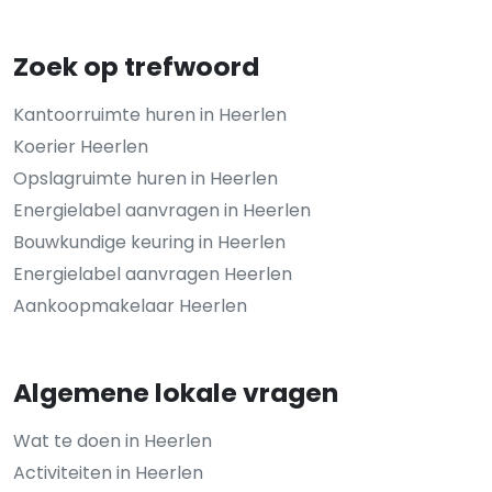
Zoek op trefwoord
Kantoorruimte huren in Heerlen
Koerier Heerlen
Opslagruimte huren in Heerlen
Energielabel aanvragen in Heerlen
Bouwkundige keuring in Heerlen
Energielabel aanvragen Heerlen
Aankoopmakelaar Heerlen
Algemene lokale vragen
Wat te doen in Heerlen
Activiteiten in Heerlen