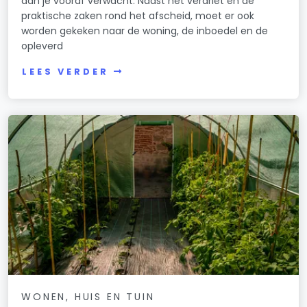
dan je vooraf verwacht. Naast het verdriet en de
praktische zaken rond het afscheid, moet er ook
worden gekeken naar de woning, de inboedel en de
opleverd
LEES VERDER
WONEN, HUIS EN TUIN