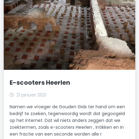
E-scooters Heerlen
21 januari 2021
Namen we vroeger de Gouden Gids ter hand om een
bedrijf te zoeken, tegenwoordig wordt dat gegoogeld
op het internet. Dat wil niets anders zeggen dat we
zoektermen, zoals e-scooters Heerlen , intikken en in
een fractie van een seconde worden alle r