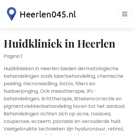
Huidkliniek in Heerlen
Pagina 1
Huidklinieken in Heerlen bieden dermatologische
behandelingen zoals laserbehandeling, chemische
peeling, microneedling, botox, fillers en
huidverjonging. Ook mesotherapie, IPL-
behandelingen, lichttherapie, littekencorrectie en
pigmentvlekkenbehandeling horen tot het aanbod.
Behandelingen richten zich op acne, rosacea,
couperose, eczeem, psoriasis en verouderde huid.
Veelgebruikte technieken zijn hyaluronzuur, retinol,