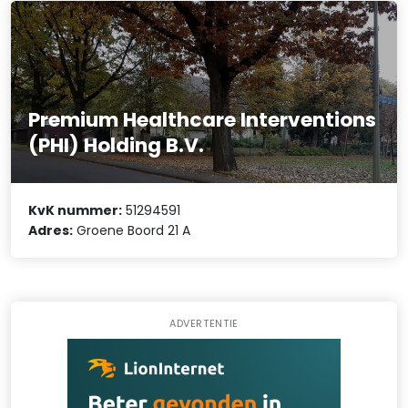
Premium Healthcare Interventions
(PHI) Holding B.V.
KvK nummer:
51294591
Adres:
Groene Boord 21 A
ADVERTENTIE