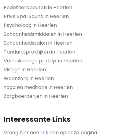
Podotherapeuten in Heerlen
Prive Spa-Sauna in Heerlen
Psycholoog in Heerlen
Schoonheidsmiddelen in Heerlen
Schoonheidssalon in Heerlen
Tandartspraktijken in Heerlen
Verloskundige praktijk in Heerlen
Visagie in Heerlen
Woonzorg in Heerlen
Yoga en meditatie in Heerlen
Zorgboerderijen in Heerlen
Interessante Links
Vraag hier een
link
aan op deze pagina.