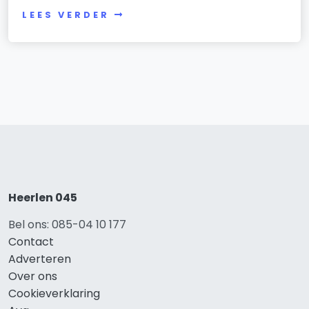
LEES VERDER
Heerlen 045
Bel ons: 085-04 10 177
Contact
Adverteren
Over ons
Cookieverklaring