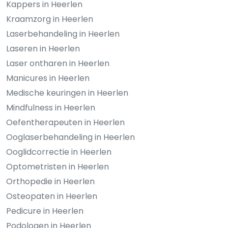
Kappers in Heerlen
Kraamzorg in Heerlen
Laserbehandeling in Heerlen
Laseren in Heerlen
Laser ontharen in Heerlen
Manicures in Heerlen
Medische keuringen in Heerlen
Mindfulness in Heerlen
Oefentherapeuten in Heerlen
Ooglaserbehandeling in Heerlen
Ooglidcorrectie in Heerlen
Optometristen in Heerlen
Orthopedie in Heerlen
Osteopaten in Heerlen
Pedicure in Heerlen
Podologen in Heerlen