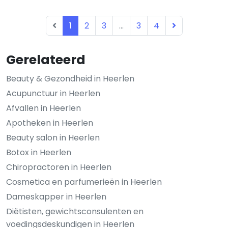
1
2
3
...
3
4
Gerelateerd
Beauty & Gezondheid in Heerlen
Acupunctuur in Heerlen
Afvallen in Heerlen
Apotheken in Heerlen
Beauty salon in Heerlen
Botox in Heerlen
Chiropractoren in Heerlen
Cosmetica en parfumerieën in Heerlen
Dameskapper in Heerlen
Diëtisten, gewichtsconsulenten en
voedingsdeskundigen in Heerlen