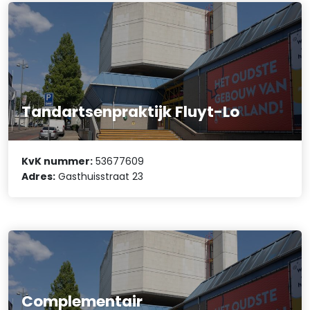
Tandartsenpraktijk Fluyt-Lo
KvK nummer:
53677609
Adres:
Gasthuisstraat 23
Complementair