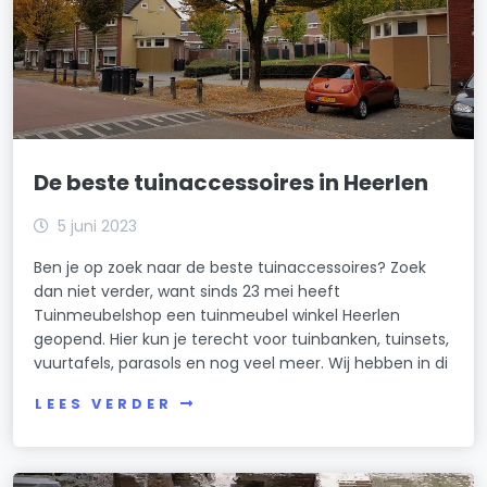
De beste tuinaccessoires in Heerlen
5 juni 2023
Ben je op zoek naar de beste tuinaccessoires? Zoek
dan niet verder, want sinds 23 mei heeft
Tuinmeubelshop een tuinmeubel winkel Heerlen
geopend. Hier kun je terecht voor tuinbanken, tuinsets,
vuurtafels, parasols en nog veel meer. Wij hebben in di
LEES VERDER