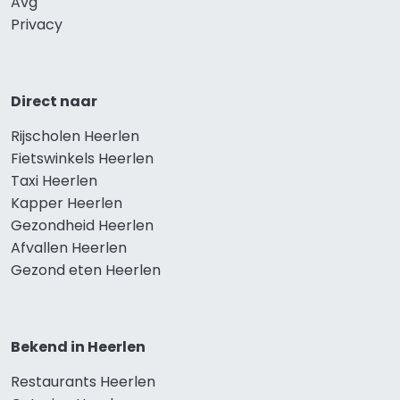
Avg
Privacy
Direct naar
Rijscholen Heerlen
Fietswinkels Heerlen
Taxi Heerlen
Kapper Heerlen
Gezondheid Heerlen
Afvallen Heerlen
Gezond eten Heerlen
Bekend in Heerlen
Restaurants Heerlen