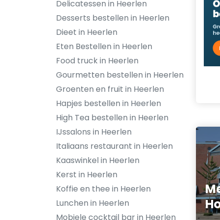
Delicatessen in Heerlen
Desserts bestellen in Heerlen
Dieet in Heerlen
Eten Bestellen in Heerlen
Food truck in Heerlen
Gourmetten bestellen in Heerlen
Groenten en fruit in Heerlen
Hapjes bestellen in Heerlen
High Tea bestellen in Heerlen
IJssalons in Heerlen
Italiaans restaurant in Heerlen
Kaaswinkel in Heerlen
Kerst in Heerlen
Me
Koffie en thee in Heerlen
Ho
Lunchen in Heerlen
Mobiele cocktail bar in Heerlen