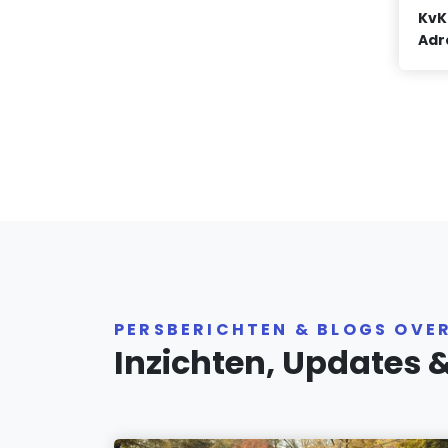
KvK
Adr
PERSBERICHTEN & BLOGS OVE
Inzichten, Updates 