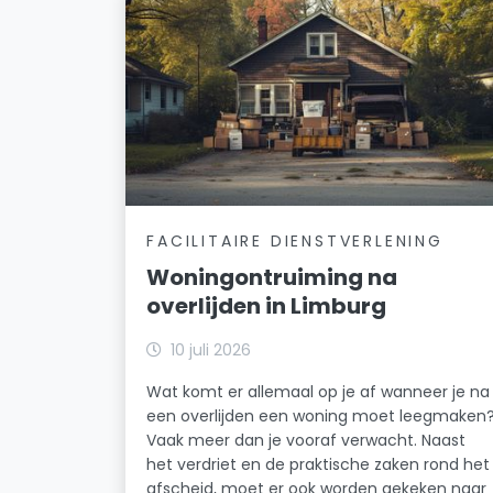
FACILITAIRE DIENSTVERLENING
Woningontruiming na
overlijden in Limburg
10 juli 2026
Wat komt er allemaal op je af wanneer je na
een overlijden een woning moet leegmaken
Vaak meer dan je vooraf verwacht. Naast
het verdriet en de praktische zaken rond het
afscheid, moet er ook worden gekeken naar