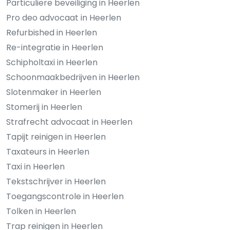
Particuliere beveiliging in Heerlen
Pro deo advocaat in Heerlen
Refurbished in Heerlen
Re-integratie in Heerlen
Schipholtaxi in Heerlen
Schoonmaakbedrijven in Heerlen
Slotenmaker in Heerlen
Stomerij in Heerlen
Strafrecht advocaat in Heerlen
Tapijt reinigen in Heerlen
Taxateurs in Heerlen
Taxi in Heerlen
Tekstschrijver in Heerlen
Toegangscontrole in Heerlen
Tolken in Heerlen
Trap reinigen in Heerlen