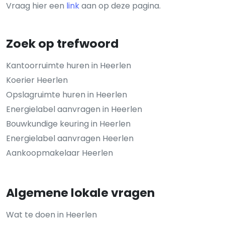
Vraag hier een
link
aan op deze pagina.
Zoek op trefwoord
Kantoorruimte huren in Heerlen
Koerier Heerlen
Opslagruimte huren in Heerlen
Energielabel aanvragen in Heerlen
Bouwkundige keuring in Heerlen
Energielabel aanvragen Heerlen
Aankoopmakelaar Heerlen
Algemene lokale vragen
Wat te doen in Heerlen