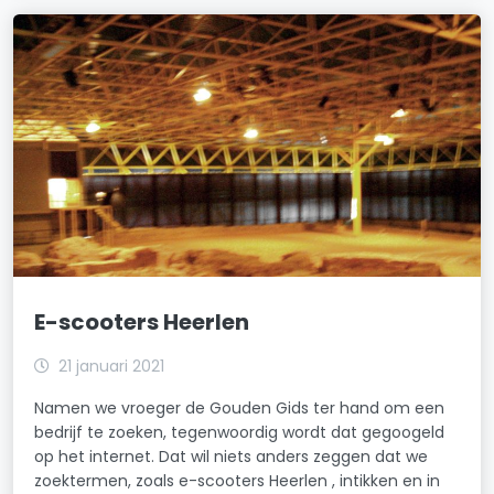
E-scooters Heerlen
21 januari 2021
Namen we vroeger de Gouden Gids ter hand om een
bedrijf te zoeken, tegenwoordig wordt dat gegoogeld
op het internet. Dat wil niets anders zeggen dat we
zoektermen, zoals e-scooters Heerlen , intikken en in