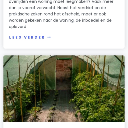
overlijden een woning moet leegmaken? Vaak meer
dan je vooraf verwacht. Naast het verdriet en de
praktische zaken rond het afscheid, moet er ook
worden gekeken naar de woning, de inboedel en de
opleverd
LEES VERDER