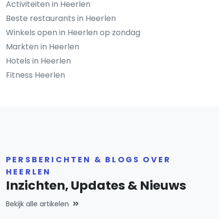
Activiteiten in Heerlen
Beste restaurants in Heerlen
Winkels open in Heerlen op zondag
Markten in Heerlen
Hotels in Heerlen
Fitness Heerlen
PERSBERICHTEN & BLOGS OVER
HEERLEN
Inzichten, Updates & Nieuws
Bekijk alle artikelen