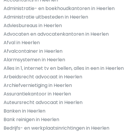
Administratie- en boekhoudkantoren in Heerlen
Administratie uitbesteden in Heerlen
Adviesbureaus in Heerlen
Advocaten en advocatenkantoren in Heerlen
Afval in Heerlen
Afvalcontainer in Heerlen
Alarmsystemen in Heerlen
Alles in 1, internet tv en bellen, alles in een in Heerlen
Arbeidsrecht advocaat in Heerlen
Archiefvernietiging in Heerlen
Assurantiekantoor in Heerlen
Auteursrecht advocaat in Heerlen
Banken in Heerlen
Bank reinigen in Heerlen
Bedrijfs- en werkplaatsinrichtingen in Heerlen