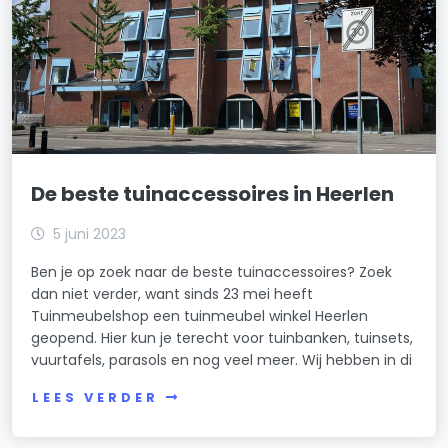
De beste tuinaccessoires in Heerlen
5 juni 2023
Ben je op zoek naar de beste tuinaccessoires? Zoek
dan niet verder, want sinds 23 mei heeft
Tuinmeubelshop een tuinmeubel winkel Heerlen
geopend. Hier kun je terecht voor tuinbanken, tuinsets,
vuurtafels, parasols en nog veel meer. Wij hebben in di
LEES VERDER