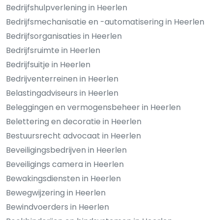
Bedrijfshulpverlening in Heerlen
Bedrijfsmechanisatie en -automatisering in Heerlen
Bedrijfsorganisaties in Heerlen
Bedrijfsruimte in Heerlen
Bedrijfsuitje in Heerlen
Bedrijventerreinen in Heerlen
Belastingadviseurs in Heerlen
Beleggingen en vermogensbeheer in Heerlen
Belettering en decoratie in Heerlen
Bestuursrecht advocaat in Heerlen
Beveiligingsbedrijven in Heerlen
Beveiligings camera in Heerlen
Bewakingsdiensten in Heerlen
Bewegwijzering in Heerlen
Bewindvoerders in Heerlen