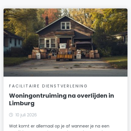
FACILITAIRE DIENSTVERLENING
Woningontruiming na overlijden in
Limburg
10 juli 2026
Wat komt er allemaal op je af wanneer je na een