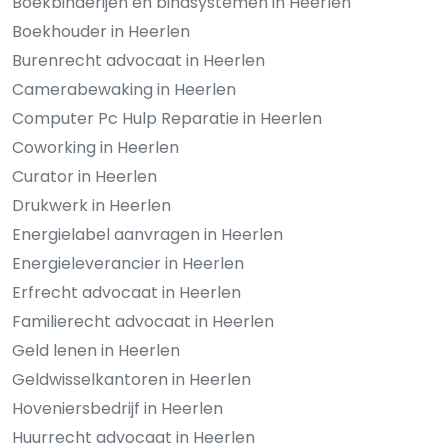
Boekbinderijen en bindsystemen in Heerlen
Boekhouder in Heerlen
Burenrecht advocaat in Heerlen
Camerabewaking in Heerlen
Computer Pc Hulp Reparatie in Heerlen
Coworking in Heerlen
Curator in Heerlen
Drukwerk in Heerlen
Energielabel aanvragen in Heerlen
Energieleverancier in Heerlen
Erfrecht advocaat in Heerlen
Familierecht advocaat in Heerlen
Geld lenen in Heerlen
Geldwisselkantoren in Heerlen
Hoveniersbedrijf in Heerlen
Huurrecht advocaat in Heerlen