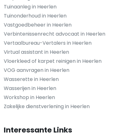
Tuinaanleg in Heerlen
Tuinonderhoud in Heerlen
Vastgoedbeheer in Heerlen
Verbintenissenrecht advocaat in Heerlen
Vertaalbureau-Vertalers in Heerlen
Virtual assistant in Heerlen
Vloerkleed of karpet reinigen in Heerlen
VOG aanvragen in Heerlen
Wasserette in Heerlen
Wasserijen in Heerlen
Workshop in Heerlen
Zakelijke dienstverlening in Heerlen
Interessante Links