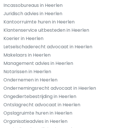
Incassobureaus in Heerlen
Juridisch advies in Heerlen
Kantoorruimte huren in Heerlen
Klantenservice uitbesteden in Heerlen
Koerier in Heerlen
Letselschaderecht advocaat in Heerlen
Makelaars in Heerlen
Management advies in Heerlen
Notarissen in Heerlen
Ondernemen in Heerlen
Ondernemingsrecht advocaat in Heerlen
Ongediertebestrijding in Heerlen
Ontslagrecht advocaat in Heerlen
Opslagruimte huren in Heerlen
Organisatieadvies in Heerlen