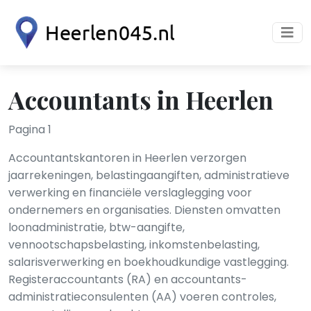
Accountants in Heerlen
Pagina 1
Accountantskantoren in Heerlen verzorgen
jaarrekeningen, belastingaangiften, administratieve
verwerking en financiële verslaglegging voor
ondernemers en organisaties. Diensten omvatten
loonadministratie, btw-aangifte,
vennootschapsbelasting, inkomstenbelasting,
salarisverwerking en boekhoudkundige vastlegging.
Registeraccountants (RA) en accountants-
administratieconsulenten (AA) voeren controles,