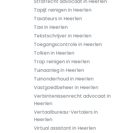
Strafrecht advocaat in Heerlen
Tapijt reinigen in Heerlen
Taxateurs in Heerlen
Taxi in Heerlen
Tekstschrijver in Heerlen
Toegangscontrole in Heerlen
Tolken in Heerlen
Trap reinigen in Heerlen
Tuinaanleg in Heerlen
Tuinonderhoud in Heerlen
Vastgoedbeheer in Heerlen
Verbintenissenrecht advocaat in
Heerlen
Vertaalbureau-Vertalers in
Heerlen
Virtual assistant in Heerlen