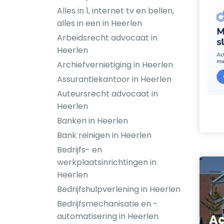
Alles in 1, internet tv en bellen,
alles in een in Heerlen
Arbeidsrecht advocaat in
Heerlen
Archiefvernietiging in Heerlen
Assurantiekantoor in Heerlen
Auteursrecht advocaat in
Heerlen
Banken in Heerlen
Bank reinigen in Heerlen
Bedrijfs- en
werkplaatsinrichtingen in
Heerlen
Bedrijfshulpverlening in Heerlen
Bedrijfsmechanisatie en -
automatisering in Heerlen
Ac