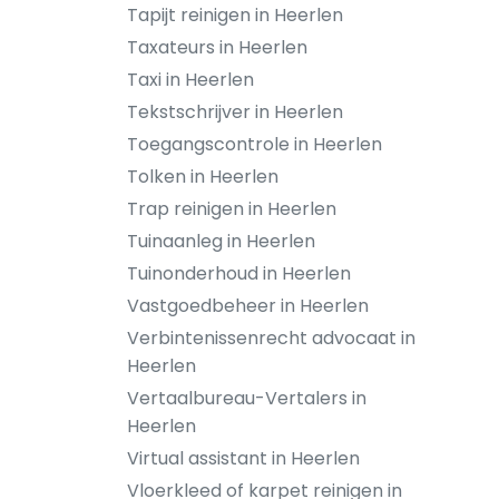
Tapijt reinigen in Heerlen
Taxateurs in Heerlen
Taxi in Heerlen
Tekstschrijver in Heerlen
Toegangscontrole in Heerlen
Tolken in Heerlen
Trap reinigen in Heerlen
Tuinaanleg in Heerlen
Tuinonderhoud in Heerlen
Vastgoedbeheer in Heerlen
Verbintenissenrecht advocaat in
Heerlen
Vertaalbureau-Vertalers in
Heerlen
Virtual assistant in Heerlen
Vloerkleed of karpet reinigen in