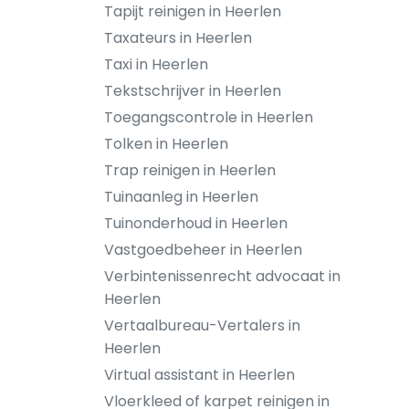
Tapijt reinigen in Heerlen
Taxateurs in Heerlen
Taxi in Heerlen
Tekstschrijver in Heerlen
Toegangscontrole in Heerlen
Tolken in Heerlen
Trap reinigen in Heerlen
Tuinaanleg in Heerlen
Tuinonderhoud in Heerlen
Vastgoedbeheer in Heerlen
Verbintenissenrecht advocaat in
Heerlen
Vertaalbureau-Vertalers in
Heerlen
Virtual assistant in Heerlen
Vloerkleed of karpet reinigen in