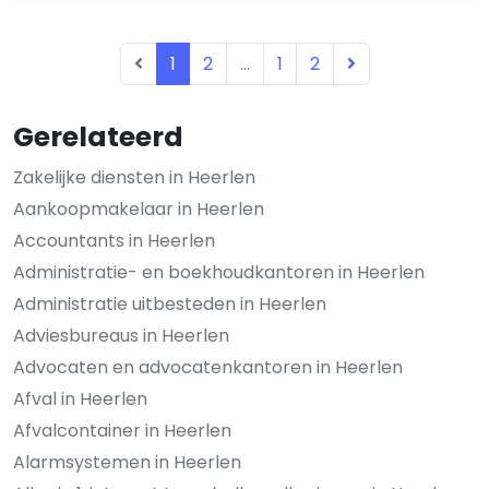
1
2
...
1
2
Gerelateerd
Zakelijke diensten in Heerlen
Aankoopmakelaar in Heerlen
Accountants in Heerlen
Administratie- en boekhoudkantoren in Heerlen
Administratie uitbesteden in Heerlen
Adviesbureaus in Heerlen
Advocaten en advocatenkantoren in Heerlen
Afval in Heerlen
Afvalcontainer in Heerlen
Alarmsystemen in Heerlen