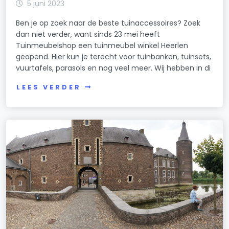
5 juni 2023
Ben je op zoek naar de beste tuinaccessoires? Zoek
dan niet verder, want sinds 23 mei heeft
Tuinmeubelshop een tuinmeubel winkel Heerlen
geopend. Hier kun je terecht voor tuinbanken, tuinsets,
vuurtafels, parasols en nog veel meer. Wij hebben in di
LEES VERDER