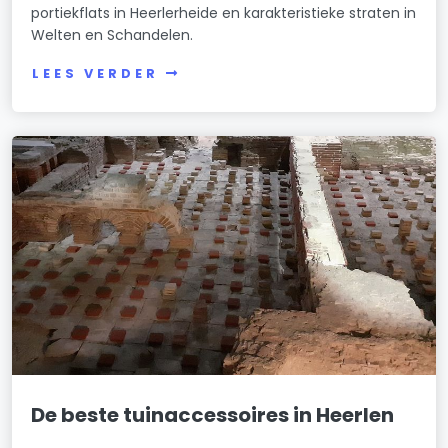
portiekflats in Heerlerheide en karakteristieke straten in
Welten en Schandelen.
LEES VERDER
De beste tuinaccessoires in Heerlen