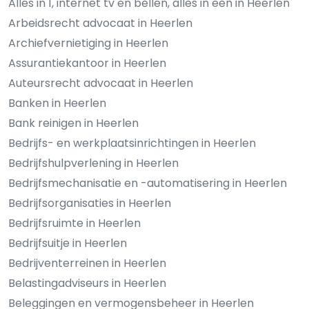
Alles in 1, internet tv en bellen, alles in een in Heerlen
Arbeidsrecht advocaat in Heerlen
Archiefvernietiging in Heerlen
Assurantiekantoor in Heerlen
Auteursrecht advocaat in Heerlen
Banken in Heerlen
Bank reinigen in Heerlen
Bedrijfs- en werkplaatsinrichtingen in Heerlen
Bedrijfshulpverlening in Heerlen
Bedrijfsmechanisatie en -automatisering in Heerlen
Bedrijfsorganisaties in Heerlen
Bedrijfsruimte in Heerlen
Bedrijfsuitje in Heerlen
Bedrijventerreinen in Heerlen
Belastingadviseurs in Heerlen
Beleggingen en vermogensbeheer in Heerlen