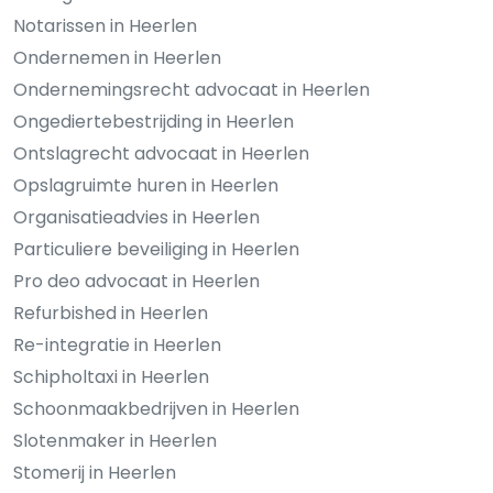
Notarissen in Heerlen
Ondernemen in Heerlen
Ondernemingsrecht advocaat in Heerlen
Ongediertebestrijding in Heerlen
Ontslagrecht advocaat in Heerlen
Opslagruimte huren in Heerlen
Organisatieadvies in Heerlen
Particuliere beveiliging in Heerlen
Pro deo advocaat in Heerlen
Refurbished in Heerlen
Re-integratie in Heerlen
Schipholtaxi in Heerlen
Schoonmaakbedrijven in Heerlen
Slotenmaker in Heerlen
Stomerij in Heerlen