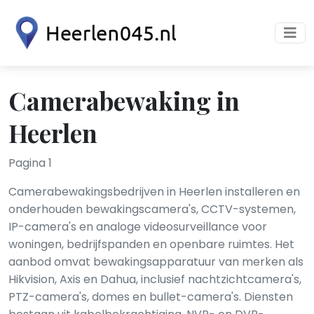
Camerabewaking in
Heerlen
Pagina 1
Camerabewakingsbedrijven in Heerlen installeren en
onderhouden bewakingscamera's, CCTV-systemen,
IP-camera's en analoge videosurveillance voor
woningen, bedrijfspanden en openbare ruimtes. Het
aanbod omvat bewakingsapparatuur van merken als
Hikvision, Axis en Dahua, inclusief nachtzichtcamera's,
PTZ-camera's, domes en bullet-camera's. Diensten