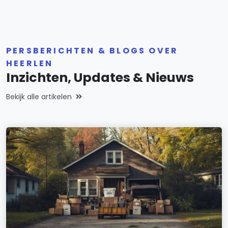
PERSBERICHTEN & BLOGS OVER
HEERLEN
Inzichten, Updates & Nieuws
Bekijk alle artikelen