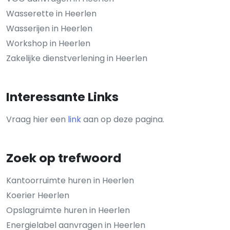
Wasserette in Heerlen
Wasserijen in Heerlen
Workshop in Heerlen
Zakelijke dienstverlening in Heerlen
Interessante Links
Vraag hier een
link
aan op deze pagina.
Zoek op trefwoord
Kantoorruimte huren in Heerlen
Koerier Heerlen
Opslagruimte huren in Heerlen
Energielabel aanvragen in Heerlen