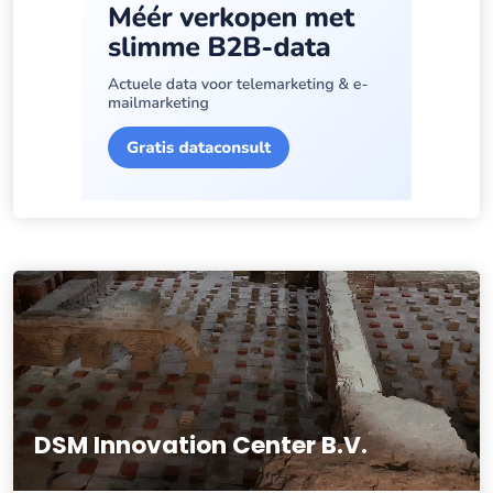
DSM Innovation Center B.V.