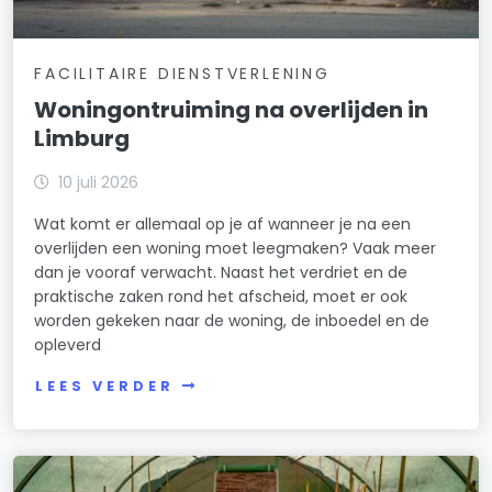
FACILITAIRE DIENSTVERLENING
Woningontruiming na overlijden in
Limburg
10 juli 2026
Wat komt er allemaal op je af wanneer je na een
overlijden een woning moet leegmaken? Vaak meer
dan je vooraf verwacht. Naast het verdriet en de
praktische zaken rond het afscheid, moet er ook
worden gekeken naar de woning, de inboedel en de
opleverd
LEES VERDER