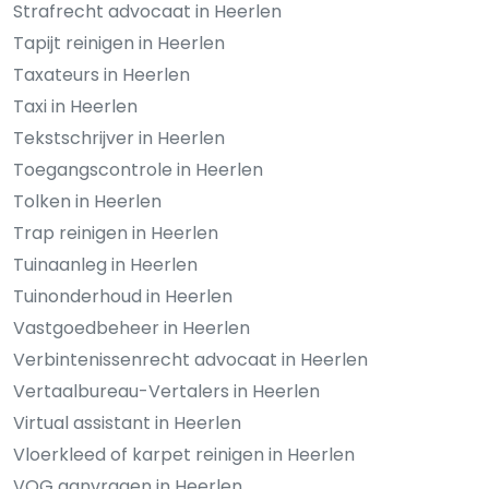
Strafrecht advocaat in Heerlen
Tapijt reinigen in Heerlen
Taxateurs in Heerlen
Taxi in Heerlen
Tekstschrijver in Heerlen
Toegangscontrole in Heerlen
Tolken in Heerlen
Trap reinigen in Heerlen
Tuinaanleg in Heerlen
Tuinonderhoud in Heerlen
Vastgoedbeheer in Heerlen
Verbintenissenrecht advocaat in Heerlen
Vertaalbureau-Vertalers in Heerlen
Virtual assistant in Heerlen
Vloerkleed of karpet reinigen in Heerlen
VOG aanvragen in Heerlen