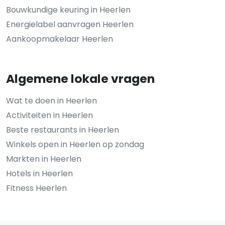
Bouwkundige keuring in Heerlen
Energielabel aanvragen Heerlen
Aankoopmakelaar Heerlen
Algemene lokale vragen
Wat te doen in Heerlen
Activiteiten in Heerlen
Beste restaurants in Heerlen
Winkels open in Heerlen op zondag
Markten in Heerlen
Hotels in Heerlen
Fitness Heerlen