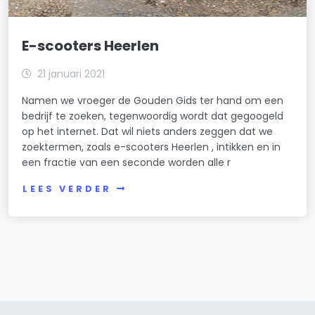
E-scooters Heerlen
21 januari 2021
Namen we vroeger de Gouden Gids ter hand om een
bedrijf te zoeken, tegenwoordig wordt dat gegoogeld
op het internet. Dat wil niets anders zeggen dat we
zoektermen, zoals e-scooters Heerlen , intikken en in
een fractie van een seconde worden alle r
LEES VERDER