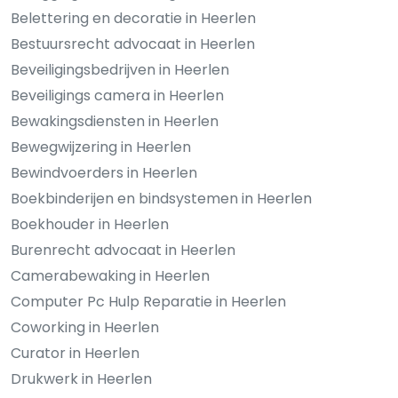
Belettering en decoratie in Heerlen
Bestuursrecht advocaat in Heerlen
Beveiligingsbedrijven in Heerlen
Beveiligings camera in Heerlen
Bewakingsdiensten in Heerlen
Bewegwijzering in Heerlen
Bewindvoerders in Heerlen
Boekbinderijen en bindsystemen in Heerlen
Boekhouder in Heerlen
Burenrecht advocaat in Heerlen
Camerabewaking in Heerlen
Computer Pc Hulp Reparatie in Heerlen
Coworking in Heerlen
Curator in Heerlen
Drukwerk in Heerlen