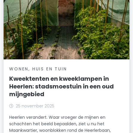
WONEN, HUIS EN TUIN
Kweektenten en kweeklampen in
Heerlen: stadsmoestuin in een oud
mijngebied
25 november 2025
Heerlen verandert. Waar vroeger de mijnen en
schachten het beeld bepaalden, ziet u nu het
Maankwartier, woonblokken rond de Heerlerbaan,