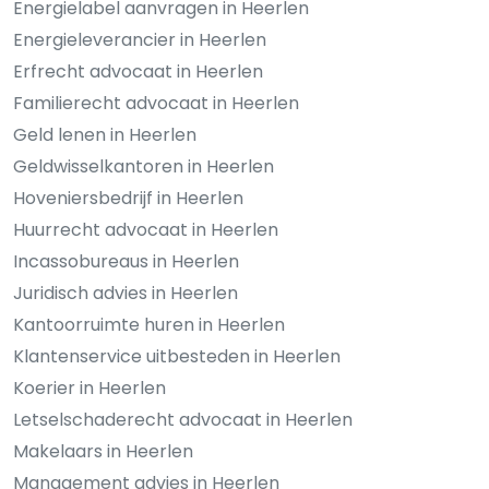
Energielabel aanvragen in Heerlen
Energieleverancier in Heerlen
Erfrecht advocaat in Heerlen
Familierecht advocaat in Heerlen
Geld lenen in Heerlen
Geldwisselkantoren in Heerlen
Hoveniersbedrijf in Heerlen
Huurrecht advocaat in Heerlen
Incassobureaus in Heerlen
Juridisch advies in Heerlen
Kantoorruimte huren in Heerlen
Klantenservice uitbesteden in Heerlen
Koerier in Heerlen
Letselschaderecht advocaat in Heerlen
Makelaars in Heerlen
Management advies in Heerlen