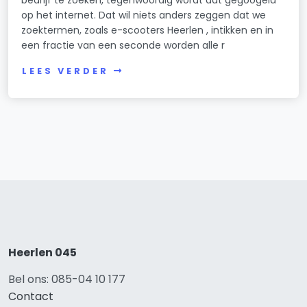
op het internet. Dat wil niets anders zeggen dat we
zoektermen, zoals e-scooters Heerlen , intikken en in
een fractie van een seconde worden alle r
LEES VERDER
Heerlen 045
Bel ons: 085-04 10 177
Contact