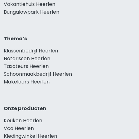
Vakantiehuis Heerlen
Bungalowpark Heerlen
Thema’s
Klussenbedrijf Heerlen
Notarissen Heerlen
Taxateurs Heerlen
Schoonmaakbedrijf Heerlen
Makelaars Heerlen
Onze producten
Keuken Heerlen
Vca Heerlen
Kledingwinkel Heerlen