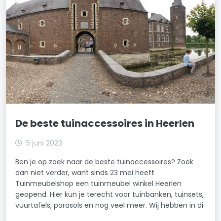
De beste tuinaccessoires in Heerlen
5 juni 2023
Ben je op zoek naar de beste tuinaccessoires? Zoek
dan niet verder, want sinds 23 mei heeft
Tuinmeubelshop een tuinmeubel winkel Heerlen
geopend. Hier kun je terecht voor tuinbanken, tuinsets,
vuurtafels, parasols en nog veel meer. Wij hebben in di