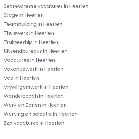
Secretaresse vacatures in Heerlen
Stage in Heerlen
Teambuilding in Heerlen
Thuiswerk in Heerlen
Traineeship in Heerlen
Uitzendbureaus in Heerlen
Vacatures in Heerlen
Vakantiewerk in Heerlen
Vca in Heerlen
Vrijwilligerswerk in Heerlen
Wandelcoach in Heerlen
Werk en Banen in Heerlen
Werving en selectie in Heerlen
Zzp vacatures in Heerlen