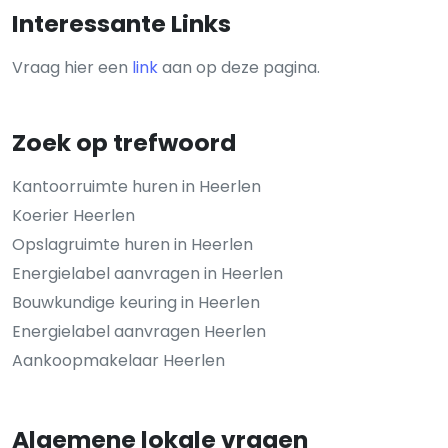
Interessante Links
Vraag hier een
link
aan op deze pagina.
Zoek op trefwoord
Kantoorruimte huren in Heerlen
Koerier Heerlen
Opslagruimte huren in Heerlen
Energielabel aanvragen in Heerlen
Bouwkundige keuring in Heerlen
Energielabel aanvragen Heerlen
Aankoopmakelaar Heerlen
Algemene lokale vragen