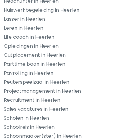
Headhunter in Heerlen
Huiswerkbegeleiding in Heerlen
Lasser in Heerlen
Leren in Heerlen
Life coach in Heerlen
Opleidingen in Heerlen
Outplacement in Heerlen
Parttime baan in Heerlen
Payrolling in Heerlen
Peuterspeelzaal in Heerlen
Projectmanagement in Heerlen
Recruitment in Heerlen
Sales vacatures in Heerlen
Scholen in Heerlen
Schoolreis in Heerlen
Schoonmaaker(ster) in Heerlen