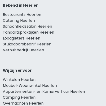
Bekend in Heerlen
Restaurants Heerlen
Catering Heerlen
Schoonheidssalon Heerlen
Tandartspraktijken Heerlen
Loodgieters Heerlen
Stukadoorsbedrijf Heerlen
Verhuisbedrijf Heerlen
Wij zijn er voor
Winkelen Heerlen
Meubel-Woonwinkel Heerlen
Appartementen- en Kamerverhuur Heerlen
Camping Heerlen
Overnachten Heerlen