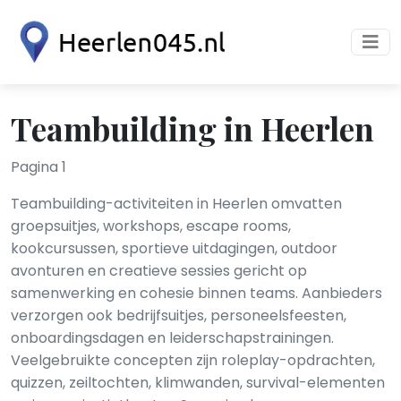
Teambuilding in Heerlen
Pagina 1
Teambuilding-activiteiten in Heerlen omvatten
groepsuitjes, workshops, escape rooms,
kookcursussen, sportieve uitdagingen, outdoor
avonturen en creatieve sessies gericht op
samenwerking en cohesie binnen teams. Aanbieders
verzorgen ook bedrijfsuitjes, personeelsfeesten,
onboardingsdagen en leiderschapstrainingen.
Veelgebruikte concepten zijn roleplay-opdrachten,
quizzen, zeiltochten, klimwanden, survival-elementen