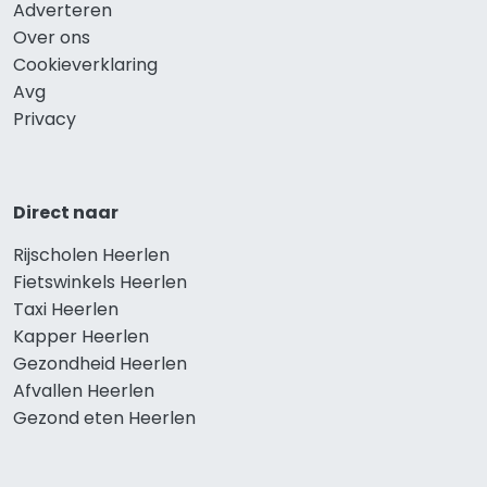
Adverteren
Over ons
Cookieverklaring
Avg
Privacy
Direct naar
Rijscholen Heerlen
Fietswinkels Heerlen
Taxi Heerlen
Kapper Heerlen
Gezondheid Heerlen
Afvallen Heerlen
Gezond eten Heerlen