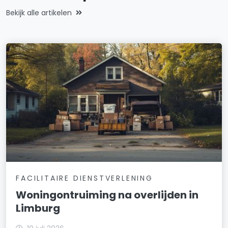
Bekijk alle artikelen
FACILITAIRE DIENSTVERLENING
Woningontruiming na overlijden in
Limburg