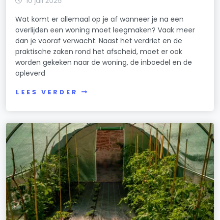
10 juli 2026
Wat komt er allemaal op je af wanneer je na een
overlijden een woning moet leegmaken? Vaak meer
dan je vooraf verwacht. Naast het verdriet en de
praktische zaken rond het afscheid, moet er ook
worden gekeken naar de woning, de inboedel en de
opleverd
LEES VERDER