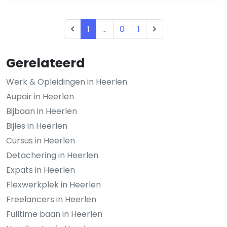
1
...
0
1
Gerelateerd
Werk & Opleidingen in Heerlen
Aupair in Heerlen
Bijbaan in Heerlen
Bijles in Heerlen
Cursus in Heerlen
Detachering in Heerlen
Expats in Heerlen
Flexwerkplek in Heerlen
Freelancers in Heerlen
Fulltime baan in Heerlen