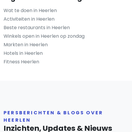
Wat te doen in Heerlen
Activiteiten in Heerlen
Beste restaurants in Heerlen
Winkels open in Heerlen op zondag
Markten in Heerlen
Hotels in Heerlen
Fitness Heerlen
PERSBERICHTEN & BLOGS OVER
HEERLEN
Inzichten, Updates & Nieuws