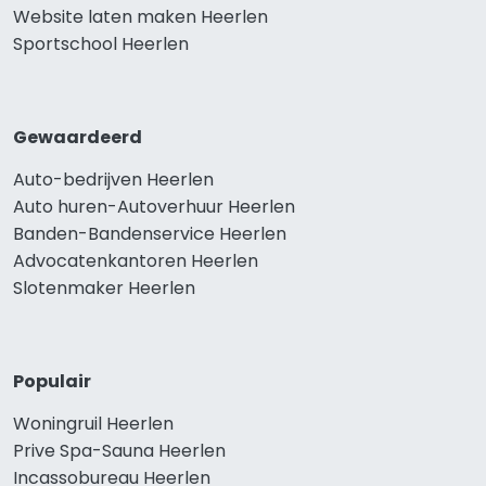
Website laten maken Heerlen
Sportschool Heerlen
Gewaardeerd
Auto-bedrijven Heerlen
Auto huren-Autoverhuur Heerlen
Banden-Bandenservice Heerlen
Advocatenkantoren Heerlen
Slotenmaker Heerlen
Populair
Woningruil Heerlen
Prive Spa-Sauna Heerlen
Incassobureau Heerlen