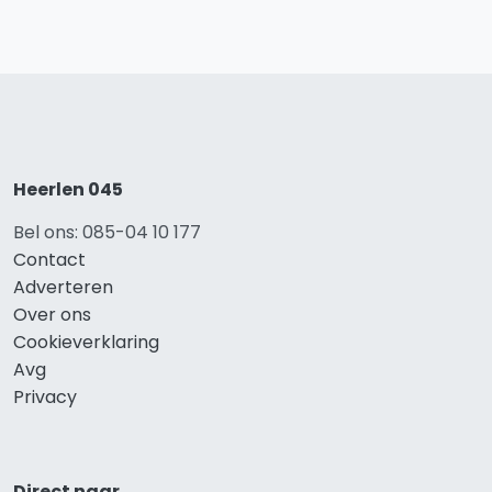
Heerlen 045
Bel ons: 085-04 10 177
Contact
Adverteren
Over ons
Cookieverklaring
Avg
Privacy
Direct naar