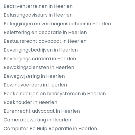
Bedrijventerreinen in Heerlen
Belastingadviseurs in Heerlen
Beleggingen en vermogensbeheer in Heerlen
Belettering en decoratie in Heerlen
Bestuursrecht advocaat in Heerlen
Beveiligingsbedrijven in Heerlen
Beveiligings camera in Heerlen
Bewakingsdiensten in Heerlen
Bewegwijzering in Heerlen
Bewindvoerders in Heerlen
Boekbinderijen en bindsystemen in Heerlen
Boekhouder in Heerlen
Burenrecht advocaat in Heerlen
Camerabewaking in Heerlen
Computer Pc Hulp Reparatie in Heerlen