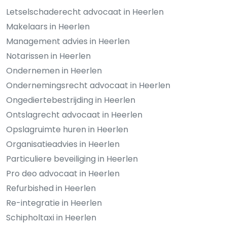
Letselschaderecht advocaat in Heerlen
Makelaars in Heerlen
Management advies in Heerlen
Notarissen in Heerlen
Ondernemen in Heerlen
Ondernemingsrecht advocaat in Heerlen
Ongediertebestrijding in Heerlen
Ontslagrecht advocaat in Heerlen
Opslagruimte huren in Heerlen
Organisatieadvies in Heerlen
Particuliere beveiliging in Heerlen
Pro deo advocaat in Heerlen
Refurbished in Heerlen
Re-integratie in Heerlen
Schipholtaxi in Heerlen