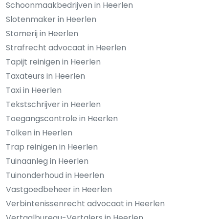
Schoonmaakbedrijven in Heerlen
Slotenmaker in Heerlen
Stomerij in Heerlen
Strafrecht advocaat in Heerlen
Tapijt reinigen in Heerlen
Taxateurs in Heerlen
Taxi in Heerlen
Tekstschrijver in Heerlen
Toegangscontrole in Heerlen
Tolken in Heerlen
Trap reinigen in Heerlen
Tuinaanleg in Heerlen
Tuinonderhoud in Heerlen
Vastgoedbeheer in Heerlen
Verbintenissenrecht advocaat in Heerlen
Vertaalbureau-Vertalers in Heerlen