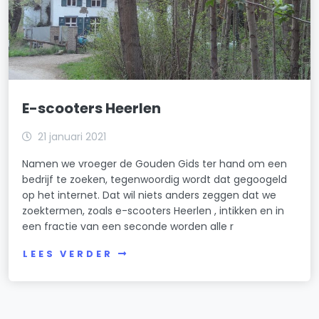
E-scooters Heerlen
21 januari 2021
Namen we vroeger de Gouden Gids ter hand om een
bedrijf te zoeken, tegenwoordig wordt dat gegoogeld
op het internet. Dat wil niets anders zeggen dat we
zoektermen, zoals e-scooters Heerlen , intikken en in
een fractie van een seconde worden alle r
LEES VERDER