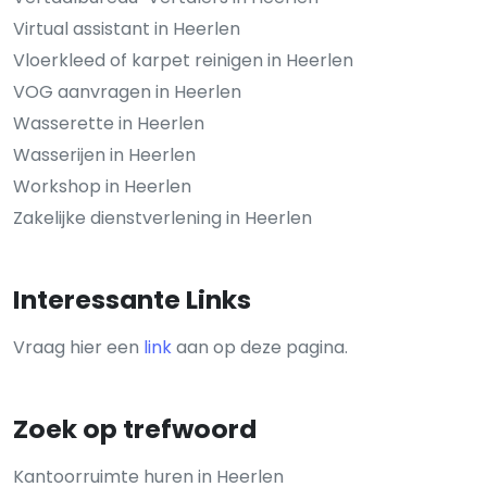
Virtual assistant in Heerlen
Vloerkleed of karpet reinigen in Heerlen
VOG aanvragen in Heerlen
Wasserette in Heerlen
Wasserijen in Heerlen
Workshop in Heerlen
Zakelijke dienstverlening in Heerlen
Interessante Links
Vraag hier een
link
aan op deze pagina.
Zoek op trefwoord
Kantoorruimte huren in Heerlen