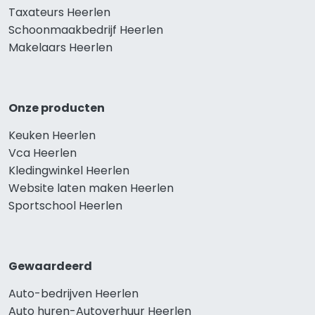
Taxateurs Heerlen
Schoonmaakbedrijf Heerlen
Makelaars Heerlen
Onze producten
Keuken Heerlen
Vca Heerlen
Kledingwinkel Heerlen
Website laten maken Heerlen
Sportschool Heerlen
Gewaardeerd
Auto-bedrijven Heerlen
Auto huren-Autoverhuur Heerlen