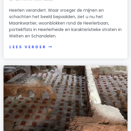
Heerlen verandert. Waar vroeger de mijnen en
schachten het beeld bepaalden, ziet u nu het
Maankwartier, woonblokken rond de Heerlerbaan,
portiekflats in Heerlerheide en karakteristieke straten in
Welten en Schandelen.
LEES VERDER