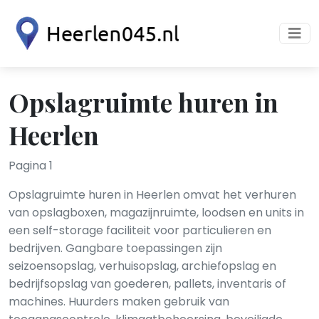
Opslagruimte huren in
Heerlen
Pagina 1
Opslagruimte huren in Heerlen omvat het verhuren
van opslagboxen, magazijnruimte, loodsen en units in
een self-storage faciliteit voor particulieren en
bedrijven. Gangbare toepassingen zijn
seizoensopslag, verhuisopslag, archiefopslag en
bedrijfsopslag van goederen, pallets, inventaris of
machines. Huurders maken gebruik van