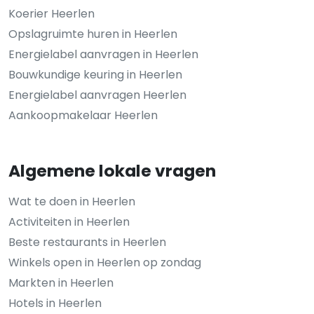
Koerier Heerlen
Opslagruimte huren in Heerlen
Energielabel aanvragen in Heerlen
Bouwkundige keuring in Heerlen
Energielabel aanvragen Heerlen
Aankoopmakelaar Heerlen
Algemene lokale vragen
Wat te doen in Heerlen
Activiteiten in Heerlen
Beste restaurants in Heerlen
Winkels open in Heerlen op zondag
Markten in Heerlen
Hotels in Heerlen