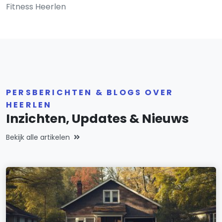
Fitness Heerlen
PERSBERICHTEN & BLOGS OVER
HEERLEN
Inzichten, Updates & Nieuws
Bekijk alle artikelen