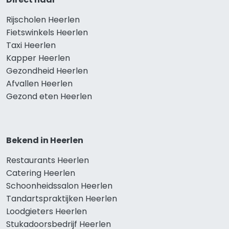
Rijscholen Heerlen
Fietswinkels Heerlen
Taxi Heerlen
Kapper Heerlen
Gezondheid Heerlen
Afvallen Heerlen
Gezond eten Heerlen
Bekend in Heerlen
Restaurants Heerlen
Catering Heerlen
Schoonheidssalon Heerlen
Tandartspraktijken Heerlen
Loodgieters Heerlen
Stukadoorsbedrijf Heerlen