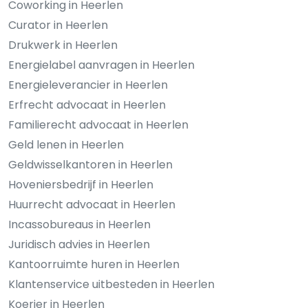
Coworking in Heerlen
Curator in Heerlen
Drukwerk in Heerlen
Energielabel aanvragen in Heerlen
Energieleverancier in Heerlen
Erfrecht advocaat in Heerlen
Familierecht advocaat in Heerlen
Geld lenen in Heerlen
Geldwisselkantoren in Heerlen
Hoveniersbedrijf in Heerlen
Huurrecht advocaat in Heerlen
Incassobureaus in Heerlen
Juridisch advies in Heerlen
Kantoorruimte huren in Heerlen
Klantenservice uitbesteden in Heerlen
Koerier in Heerlen