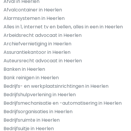
Afval in Heerlen
Afvalcontainer in Heerlen
Alarmsystemen in Heerlen
Alles in 1, internet tv en bellen, alles in een in Heerlen
Arbeidsrecht advocaat in Heerlen
Archiefvernietiging in Heerlen
Assurantiekantoor in Heerlen
Auteursrecht advocaat in Heerlen
Banken in Heerlen
Bank reinigen in Heerlen
Bedrijfs- en werkplaatsinrichtingen in Heerlen
Bedrijfshulpverlening in Heerlen
Bedrijfsmechanisatie en -automatisering in Heerlen
Bedrijfsorganisaties in Heerlen
Bedrijfsruimte in Heerlen
Bedrijfsuitje in Heerlen