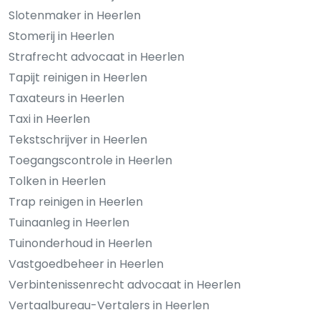
Slotenmaker in Heerlen
Stomerij in Heerlen
Strafrecht advocaat in Heerlen
Tapijt reinigen in Heerlen
Taxateurs in Heerlen
Taxi in Heerlen
Tekstschrijver in Heerlen
Toegangscontrole in Heerlen
Tolken in Heerlen
Trap reinigen in Heerlen
Tuinaanleg in Heerlen
Tuinonderhoud in Heerlen
Vastgoedbeheer in Heerlen
Verbintenissenrecht advocaat in Heerlen
Vertaalbureau-Vertalers in Heerlen