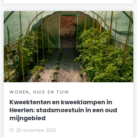
WONEN, HUIS EN TUIN
Kweektenten en kweeklampen in
Heerlen: stadsmoestuin in een oud
mijngebied
25 november 2025