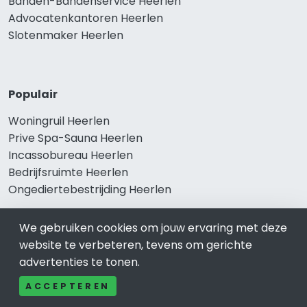
Banden-Bandenservice Heerlen
Advocatenkantoren Heerlen
Slotenmaker Heerlen
Populair
Woningruil Heerlen
Prive Spa-Sauna Heerlen
Incassobureau Heerlen
Bedrijfsruimte Heerlen
Ongediertebestrijding Heerlen
We gebruiken cookies om jouw ervaring met deze
website te verbeteren, tevens om gerichte
advertenties te tonen.
ACCEPTEREN