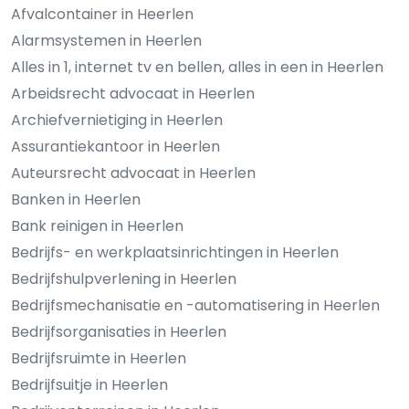
Afvalcontainer in Heerlen
Alarmsystemen in Heerlen
Alles in 1, internet tv en bellen, alles in een in Heerlen
Arbeidsrecht advocaat in Heerlen
Archiefvernietiging in Heerlen
Assurantiekantoor in Heerlen
Auteursrecht advocaat in Heerlen
Banken in Heerlen
Bank reinigen in Heerlen
Bedrijfs- en werkplaatsinrichtingen in Heerlen
Bedrijfshulpverlening in Heerlen
Bedrijfsmechanisatie en -automatisering in Heerlen
Bedrijfsorganisaties in Heerlen
Bedrijfsruimte in Heerlen
Bedrijfsuitje in Heerlen