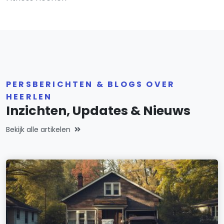
PERSBERICHTEN & BLOGS OVER
HEERLEN
Inzichten, Updates & Nieuws
Bekijk alle artikelen