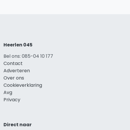
Heerlen 045
Bel ons: 085-04 10 177
Contact
Adverteren
Over ons
Cookieverklaring
Avg
Privacy
Direct naar