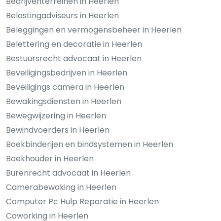
Bedrijventerreinen in Heerlen
Belastingadviseurs in Heerlen
Beleggingen en vermogensbeheer in Heerlen
Belettering en decoratie in Heerlen
Bestuursrecht advocaat in Heerlen
Beveiligingsbedrijven in Heerlen
Beveiligings camera in Heerlen
Bewakingsdiensten in Heerlen
Bewegwijzering in Heerlen
Bewindvoerders in Heerlen
Boekbinderijen en bindsystemen in Heerlen
Boekhouder in Heerlen
Burenrecht advocaat in Heerlen
Camerabewaking in Heerlen
Computer Pc Hulp Reparatie in Heerlen
Coworking in Heerlen