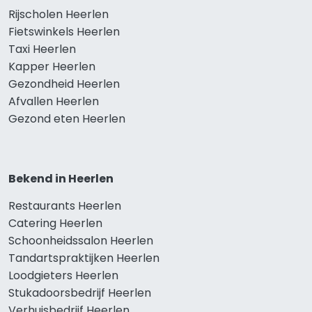
Rijscholen Heerlen
Fietswinkels Heerlen
Taxi Heerlen
Kapper Heerlen
Gezondheid Heerlen
Afvallen Heerlen
Gezond eten Heerlen
Bekend in Heerlen
Restaurants Heerlen
Catering Heerlen
Schoonheidssalon Heerlen
Tandartspraktijken Heerlen
Loodgieters Heerlen
Stukadoorsbedrijf Heerlen
Verhuisbedrijf Heerlen