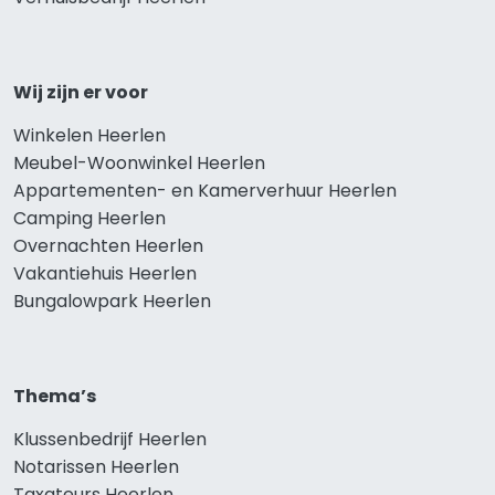
Wij zijn er voor
Winkelen Heerlen
Meubel-Woonwinkel Heerlen
Appartementen- en Kamerverhuur Heerlen
Camping Heerlen
Overnachten Heerlen
Vakantiehuis Heerlen
Bungalowpark Heerlen
Thema’s
Klussenbedrijf Heerlen
Notarissen Heerlen
Taxateurs Heerlen