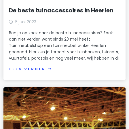
De beste tuinaccessoires in Heerlen
5 juni 2023
Ben je op zoek naar de beste tuinaccessoires? Zoek
dan niet verder, want sinds 23 mei heeft
Tuinmeubelshop een tuinmeubel winkel Heerlen
geopend. Hier kun je terecht voor tuinbanken, tuinsets,
vuurtafels, parasols en nog veel meer. Wij hebben in di
LEES VERDER