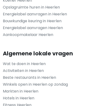
Koerier Heerlen
Opslagruimte huren in Heerlen
Energielabel aanvragen in Heerlen
Bouwkundige keuring in Heerlen
Energielabel aanvragen Heerlen
Aankoopmakelaar Heerlen
Algemene lokale vragen
Wat te doen in Heerlen
Activiteiten in Heerlen
Beste restaurants in Heerlen
Winkels open in Heerlen op zondag
Markten in Heerlen
Hotels in Heerlen
Fitness Heerlen