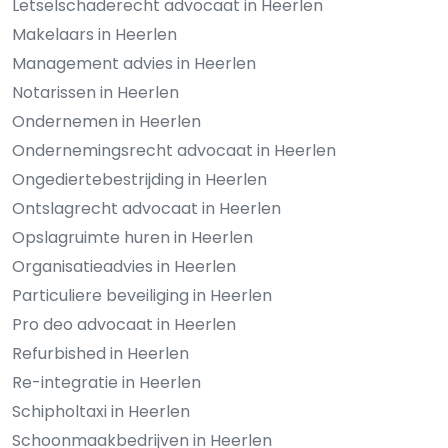
Letselschaderecht advocaat in Heerlen
Makelaars in Heerlen
Management advies in Heerlen
Notarissen in Heerlen
Ondernemen in Heerlen
Ondernemingsrecht advocaat in Heerlen
Ongediertebestrijding in Heerlen
Ontslagrecht advocaat in Heerlen
Opslagruimte huren in Heerlen
Organisatieadvies in Heerlen
Particuliere beveiliging in Heerlen
Pro deo advocaat in Heerlen
Refurbished in Heerlen
Re-integratie in Heerlen
Schipholtaxi in Heerlen
Schoonmaakbedrijven in Heerlen