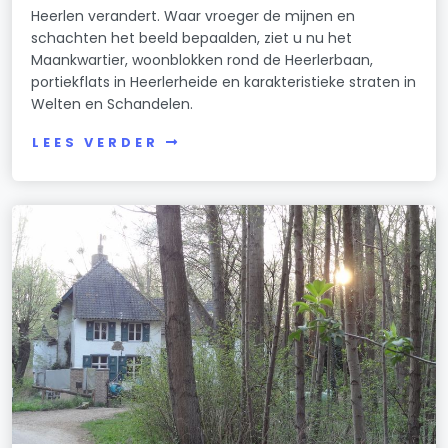
Heerlen verandert. Waar vroeger de mijnen en
schachten het beeld bepaalden, ziet u nu het
Maankwartier, woonblokken rond de Heerlerbaan,
portiekflats in Heerlerheide en karakteristieke straten in
Welten en Schandelen.
LEES VERDER