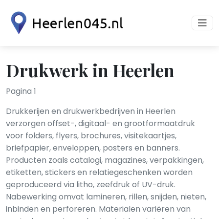
Drukwerk in Heerlen
Pagina 1
Drukkerijen en drukwerkbedrijven in Heerlen
verzorgen offset-, digitaal- en grootformaatdruk
voor folders, flyers, brochures, visitekaartjes,
briefpapier, enveloppen, posters en banners.
Producten zoals catalogi, magazines, verpakkingen,
etiketten, stickers en relatiegeschenken worden
geproduceerd via litho, zeefdruk of UV-druk.
Nabewerking omvat lamineren, rillen, snijden, nieten,
inbinden en perforeren. Materialen variëren van