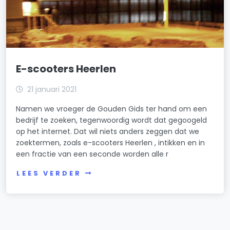
E-scooters Heerlen
21 januari 2021
Namen we vroeger de Gouden Gids ter hand om een
bedrijf te zoeken, tegenwoordig wordt dat gegoogeld
op het internet. Dat wil niets anders zeggen dat we
zoektermen, zoals e-scooters Heerlen , intikken en in
een fractie van een seconde worden alle r
LEES VERDER