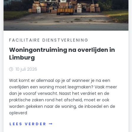
FACILITAIRE DIENSTVERLENING
Woningontruiming na overlijden in
Limburg
10 juli 2026
Wat komt er allemaal op je af wanneer je na een
overlijden een woning moet leegmaken? Vaak meer
dan je vooraf verwacht. Naast het verdriet en de
praktische zaken rond het afscheid, moet er ook
worden gekeken naar de woning, de inboedel en de
opleverd
LEES VERDER