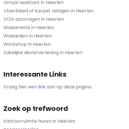
Virtual assistant in Heerlen
Vloerkleed of karpet reinigen in Heerlen
VOG aanvragen in Heerlen
Wasserette in Heerlen
Wasserijen in Heerlen
Workshop in Heerlen
Zakelijke dienstverlening in Heerlen
Interessante Links
Vraag hier een
link
aan op deze pagina.
Zoek op trefwoord
Kantoorruimte huren in Heerlen