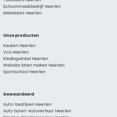
Schoonmaakbedrijf Heerlen
Makelaars Heerlen
Onze producten
Keuken Heerlen
Vca Heerlen
Kledingwinkel Heerlen
Website laten maken Heerlen
Sportschool Heerlen
Gewaardeerd
Auto-bedrijven Heerlen
Auto huren-Autoverhuur Heerlen