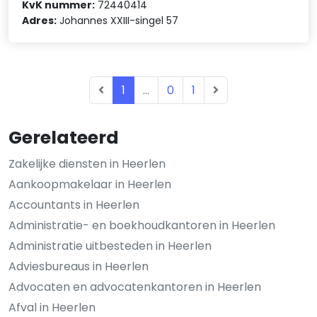
KvK nummer:
72440414
Adres:
Johannes XXIII-singel 57
1
...
0
1
Gerelateerd
Zakelijke diensten in Heerlen
Aankoopmakelaar in Heerlen
Accountants in Heerlen
Administratie- en boekhoudkantoren in Heerlen
Administratie uitbesteden in Heerlen
Adviesbureaus in Heerlen
Advocaten en advocatenkantoren in Heerlen
Afval in Heerlen