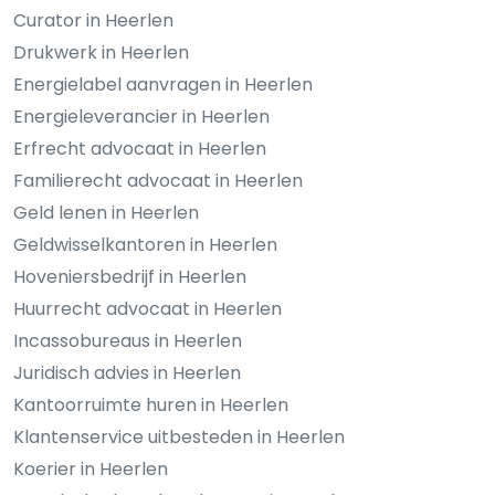
Curator in Heerlen
Drukwerk in Heerlen
Energielabel aanvragen in Heerlen
Energieleverancier in Heerlen
Erfrecht advocaat in Heerlen
Familierecht advocaat in Heerlen
Geld lenen in Heerlen
Geldwisselkantoren in Heerlen
Hoveniersbedrijf in Heerlen
Huurrecht advocaat in Heerlen
Incassobureaus in Heerlen
Juridisch advies in Heerlen
Kantoorruimte huren in Heerlen
Klantenservice uitbesteden in Heerlen
Koerier in Heerlen