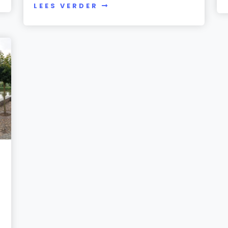
LEES VERDER