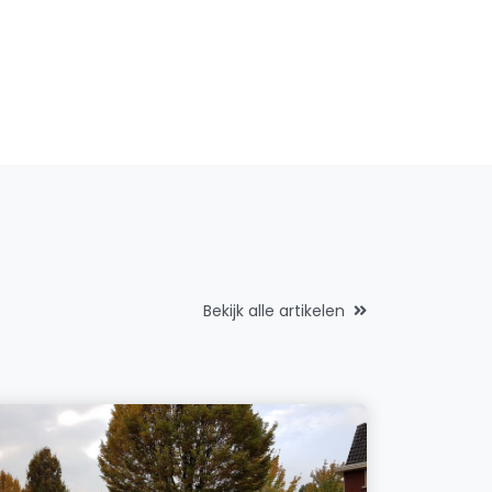
Bekijk alle artikelen