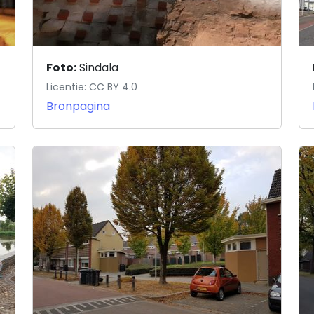
Foto:
Sindala
Licentie: CC BY 4.0
Bronpagina