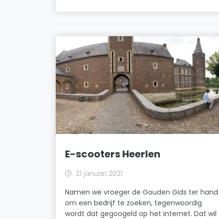
E-scooters Heerlen
21 januari 2021
Namen we vroeger de Gouden Gids ter hand
om een bedrijf te zoeken, tegenwoordig
wordt dat gegoogeld op het internet. Dat wil