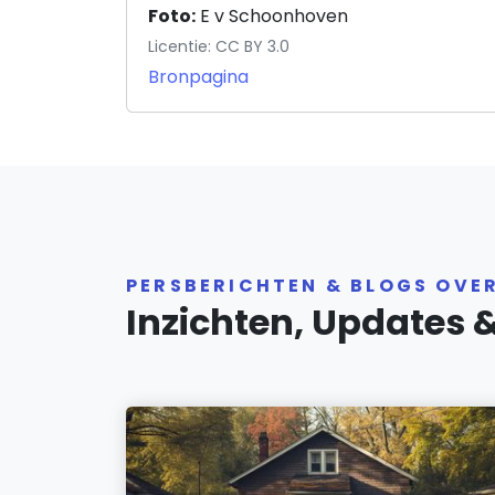
Foto:
E v Schoonhoven
Licentie: CC BY 3.0
Bronpagina
PERSBERICHTEN & BLOGS OVE
Inzichten, Updates 