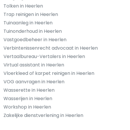
Tolken in Heerlen
Trap reinigen in Heerlen
Tuinaanleg in Heerlen
Tuinonderhoud in Heerlen
Vastgoedbeheer in Heerlen
Verbintenissenrecht advocaat in Heerlen
Vertaalbureau-Vertalers in Heerlen
Virtual assistant in Heerlen
Vloerkleed of karpet reinigen in Heerlen
VOG aanvragen in Heerlen
Wasserette in Heerlen
Wasserijen in Heerlen
Workshop in Heerlen
Zakelijke dienstverlening in Heerlen