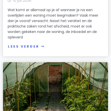
10 juli 2026
Wat komt er allemaal op je af wanneer je na een
overlijden een woning moet leegmaken? Vaak meer
dan je vooraf verwacht. Naast het verdriet en de
praktische zaken rond het afscheid, moet er ook
worden gekeken naar de woning, de inboedel en de
opleverd
LEES VERDER