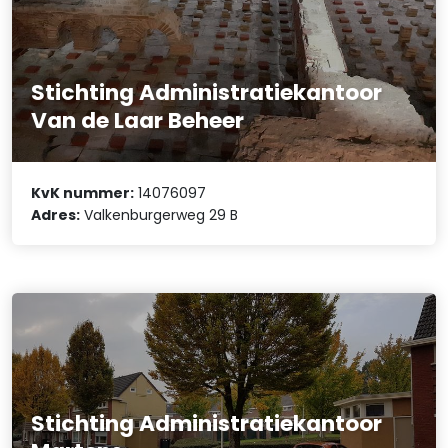
Stichting Administratiekantoor
Van de Laar Beheer
KvK nummer:
14076097
Adres:
Valkenburgerweg 29 B
Stichting Administratiekantoor