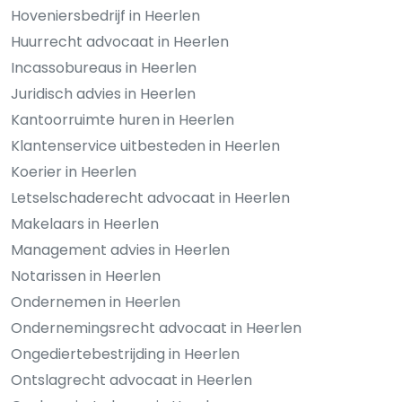
Hoveniersbedrijf in Heerlen
Huurrecht advocaat in Heerlen
Incassobureaus in Heerlen
Juridisch advies in Heerlen
Kantoorruimte huren in Heerlen
Klantenservice uitbesteden in Heerlen
Koerier in Heerlen
Letselschaderecht advocaat in Heerlen
Makelaars in Heerlen
Management advies in Heerlen
Notarissen in Heerlen
Ondernemen in Heerlen
Ondernemingsrecht advocaat in Heerlen
Ongediertebestrijding in Heerlen
Ontslagrecht advocaat in Heerlen