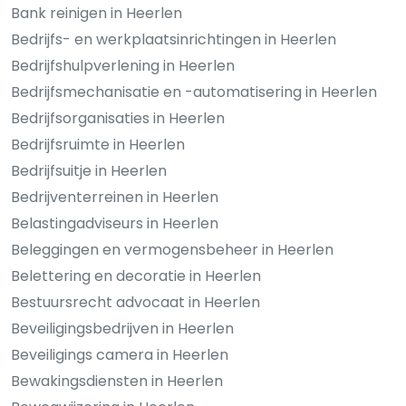
Bank reinigen in Heerlen
Bedrijfs- en werkplaatsinrichtingen in Heerlen
Bedrijfshulpverlening in Heerlen
Bedrijfsmechanisatie en -automatisering in Heerlen
Bedrijfsorganisaties in Heerlen
Bedrijfsruimte in Heerlen
Bedrijfsuitje in Heerlen
Bedrijventerreinen in Heerlen
Belastingadviseurs in Heerlen
Beleggingen en vermogensbeheer in Heerlen
Belettering en decoratie in Heerlen
Bestuursrecht advocaat in Heerlen
Beveiligingsbedrijven in Heerlen
Beveiligings camera in Heerlen
Bewakingsdiensten in Heerlen