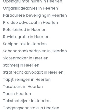
Opslagruimte huren in Heerlen
Organisatieadvies in Heerlen
Particuliere beveiliging in Heerlen
Pro deo advocaat in Heerlen
Refurbished in Heerlen
Re-integratie in Heerlen
Schipholtaxi in Heerlen
Schoonmaakbedrijven in Heerlen
Slotenmaker in Heerlen
Stomerij in Heerlen
Strafrecht advocaat in Heerlen
Tapijt reinigen in Heerlen
Taxateurs in Heerlen
Taxi in Heerlen
Tekstschrijver in Heerlen
Toegangscontrole in Heerlen