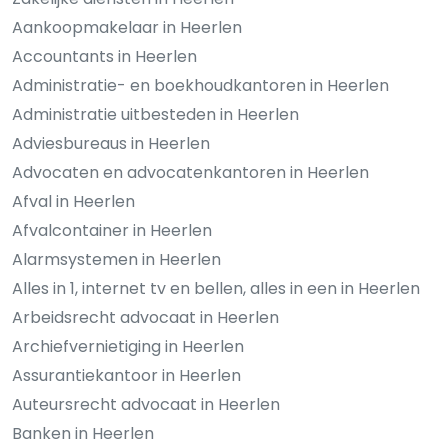
Aankoopmakelaar in Heerlen
Accountants in Heerlen
Administratie- en boekhoudkantoren in Heerlen
Administratie uitbesteden in Heerlen
Adviesbureaus in Heerlen
Advocaten en advocatenkantoren in Heerlen
Afval in Heerlen
Afvalcontainer in Heerlen
Alarmsystemen in Heerlen
Alles in 1, internet tv en bellen, alles in een in Heerlen
Arbeidsrecht advocaat in Heerlen
Archiefvernietiging in Heerlen
Assurantiekantoor in Heerlen
Auteursrecht advocaat in Heerlen
Banken in Heerlen