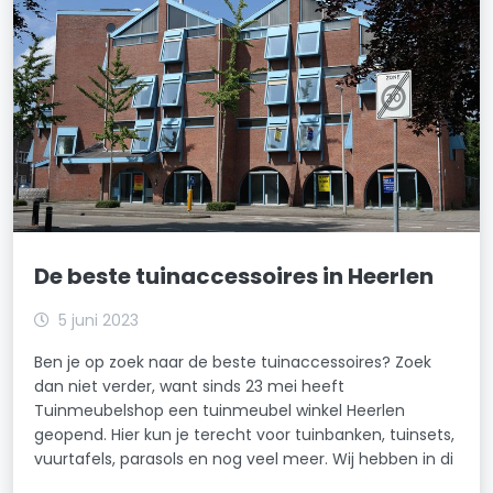
De beste tuinaccessoires in Heerlen
5 juni 2023
Ben je op zoek naar de beste tuinaccessoires? Zoek
dan niet verder, want sinds 23 mei heeft
Tuinmeubelshop een tuinmeubel winkel Heerlen
geopend. Hier kun je terecht voor tuinbanken, tuinsets,
vuurtafels, parasols en nog veel meer. Wij hebben in di