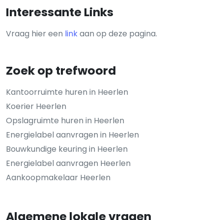
Interessante Links
Vraag hier een
link
aan op deze pagina.
Zoek op trefwoord
Kantoorruimte huren in Heerlen
Koerier Heerlen
Opslagruimte huren in Heerlen
Energielabel aanvragen in Heerlen
Bouwkundige keuring in Heerlen
Energielabel aanvragen Heerlen
Aankoopmakelaar Heerlen
Algemene lokale vragen