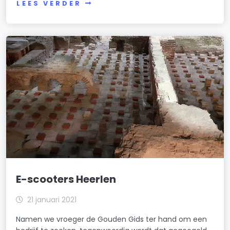
LEES VERDER
E-scooters Heerlen
21 januari 2021
Namen we vroeger de Gouden Gids ter hand om een