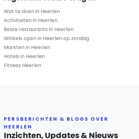
Wat te doen in Heerlen
Activiteiten in Heerlen
Beste restaurants in Heerlen
Winkels open in Heerlen op zondag
Markten in Heerlen
Hotels in Heerlen
Fitness Heerlen
PERSBERICHTEN & BLOGS OVER
HEERLEN
Inzichten, Updates & Nieuws