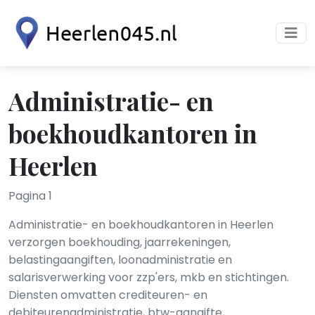
Administratie- en
boekhoudkantoren in
Heerlen
Pagina 1
Administratie- en boekhoudkantoren in Heerlen
verzorgen boekhouding, jaarrekeningen,
belastingaangiften, loonadministratie en
salarisverwerking voor zzp'ers, mkb en stichtingen.
Diensten omvatten crediteuren- en
debiteurenadministratie, btw-aangifte,