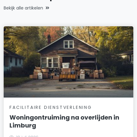
Bekijk alle artikelen
FACILITAIRE DIENSTVERLENING
Woningontruiming na overlijden in
Limburg