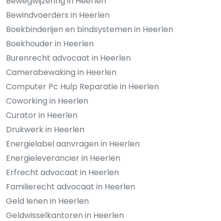
Bewegwijzering in Heerlen
Bewindvoerders in Heerlen
Boekbinderijen en bindsystemen in Heerlen
Boekhouder in Heerlen
Burenrecht advocaat in Heerlen
Camerabewaking in Heerlen
Computer Pc Hulp Reparatie in Heerlen
Coworking in Heerlen
Curator in Heerlen
Drukwerk in Heerlen
Energielabel aanvragen in Heerlen
Energieleverancier in Heerlen
Erfrecht advocaat in Heerlen
Familierecht advocaat in Heerlen
Geld lenen in Heerlen
Geldwisselkantoren in Heerlen