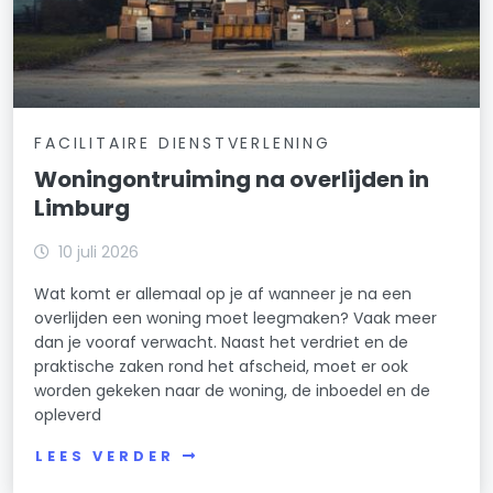
FACILITAIRE DIENSTVERLENING
Woningontruiming na overlijden in
Limburg
10 juli 2026
Wat komt er allemaal op je af wanneer je na een
overlijden een woning moet leegmaken? Vaak meer
dan je vooraf verwacht. Naast het verdriet en de
praktische zaken rond het afscheid, moet er ook
worden gekeken naar de woning, de inboedel en de
opleverd
LEES VERDER