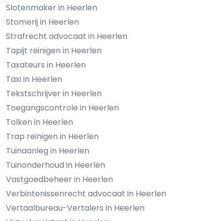
Slotenmaker in Heerlen
Stomerij in Heerlen
Strafrecht advocaat in Heerlen
Tapijt reinigen in Heerlen
Taxateurs in Heerlen
Taxi in Heerlen
Tekstschrijver in Heerlen
Toegangscontrole in Heerlen
Tolken in Heerlen
Trap reinigen in Heerlen
Tuinaanleg in Heerlen
Tuinonderhoud in Heerlen
Vastgoedbeheer in Heerlen
Verbintenissenrecht advocaat in Heerlen
Vertaalbureau-Vertalers in Heerlen