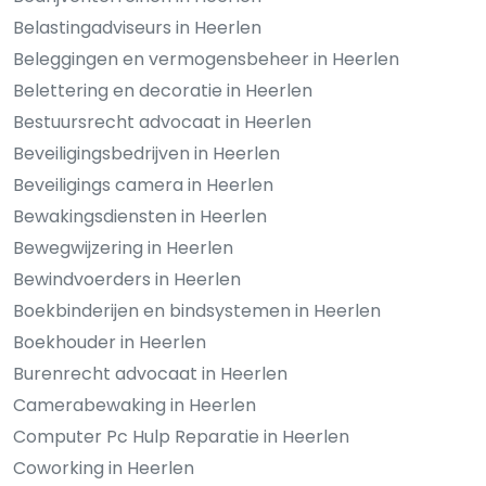
Belastingadviseurs in Heerlen
Beleggingen en vermogensbeheer in Heerlen
Belettering en decoratie in Heerlen
Bestuursrecht advocaat in Heerlen
Beveiligingsbedrijven in Heerlen
Beveiligings camera in Heerlen
Bewakingsdiensten in Heerlen
Bewegwijzering in Heerlen
Bewindvoerders in Heerlen
Boekbinderijen en bindsystemen in Heerlen
Boekhouder in Heerlen
Burenrecht advocaat in Heerlen
Camerabewaking in Heerlen
Computer Pc Hulp Reparatie in Heerlen
Coworking in Heerlen