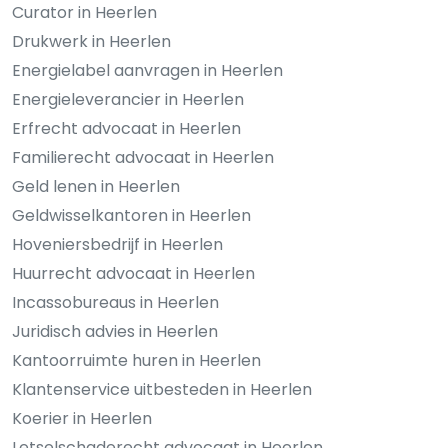
Curator in Heerlen
Drukwerk in Heerlen
Energielabel aanvragen in Heerlen
Energieleverancier in Heerlen
Erfrecht advocaat in Heerlen
Familierecht advocaat in Heerlen
Geld lenen in Heerlen
Geldwisselkantoren in Heerlen
Hoveniersbedrijf in Heerlen
Huurrecht advocaat in Heerlen
Incassobureaus in Heerlen
Juridisch advies in Heerlen
Kantoorruimte huren in Heerlen
Klantenservice uitbesteden in Heerlen
Koerier in Heerlen
Letselschaderecht advocaat in Heerlen