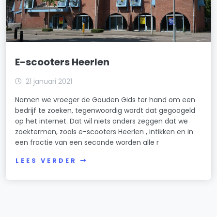
E-scooters Heerlen
21 januari 2021
Namen we vroeger de Gouden Gids ter hand om een
bedrijf te zoeken, tegenwoordig wordt dat gegoogeld
op het internet. Dat wil niets anders zeggen dat we
zoektermen, zoals e-scooters Heerlen , intikken en in
een fractie van een seconde worden alle r
LEES VERDER