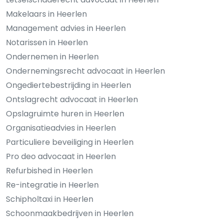
Makelaars in Heerlen
Management advies in Heerlen
Notarissen in Heerlen
Ondernemen in Heerlen
Ondernemingsrecht advocaat in Heerlen
Ongediertebestrijding in Heerlen
Ontslagrecht advocaat in Heerlen
Opslagruimte huren in Heerlen
Organisatieadvies in Heerlen
Particuliere beveiliging in Heerlen
Pro deo advocaat in Heerlen
Refurbished in Heerlen
Re-integratie in Heerlen
Schipholtaxi in Heerlen
Schoonmaakbedrijven in Heerlen