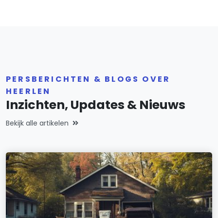
PERSBERICHTEN & BLOGS OVER
HEERLEN
Inzichten, Updates & Nieuws
Bekijk alle artikelen