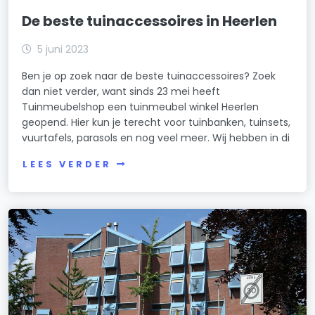
De beste tuinaccessoires in Heerlen
5 juni 2023
Ben je op zoek naar de beste tuinaccessoires? Zoek
dan niet verder, want sinds 23 mei heeft
Tuinmeubelshop een tuinmeubel winkel Heerlen
geopend. Hier kun je terecht voor tuinbanken, tuinsets,
vuurtafels, parasols en nog veel meer. Wij hebben in di
LEES VERDER