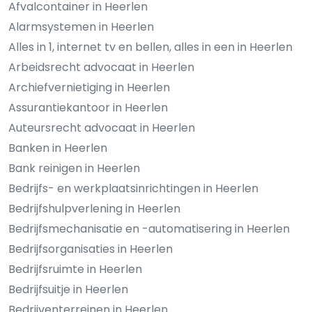
Afvalcontainer in Heerlen
Alarmsystemen in Heerlen
Alles in 1, internet tv en bellen, alles in een in Heerlen
Arbeidsrecht advocaat in Heerlen
Archiefvernietiging in Heerlen
Assurantiekantoor in Heerlen
Auteursrecht advocaat in Heerlen
Banken in Heerlen
Bank reinigen in Heerlen
Bedrijfs- en werkplaatsinrichtingen in Heerlen
Bedrijfshulpverlening in Heerlen
Bedrijfsmechanisatie en -automatisering in Heerlen
Bedrijfsorganisaties in Heerlen
Bedrijfsruimte in Heerlen
Bedrijfsuitje in Heerlen
Bedrijventerreinen in Heerlen