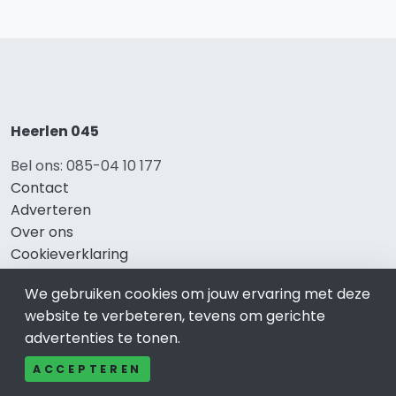
Heerlen 045
Bel ons: 085-04 10 177
Contact
Adverteren
Over ons
Cookieverklaring
Avg
We gebruiken cookies om jouw ervaring met deze
Privacy
website te verbeteren, tevens om gerichte
advertenties te tonen.
ACCEPTEREN
Direct naar