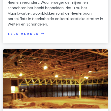
Heerlen verandert. Waar vroeger de mijnen en
schachten het beeld bepaalden, ziet u nu het
Maankwartier, woonblokken rond de Heerlerbaan,
portiekflats in Heerlerheide en karakteristieke straten in
Welten en Schandelen.
LEES VERDER