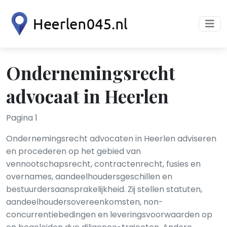
Ondernemingsrecht
advocaat in Heerlen
Pagina 1
Ondernemingsrecht advocaten in Heerlen adviseren
en procederen op het gebied van
vennootschapsrecht, contractenrecht, fusies en
overnames, aandeelhoudersgeschillen en
bestuurdersaansprakelijkheid. Zij stellen statuten,
aandeelhoudersovereenkomsten, non-
concurrentiebedingen en leveringsvoorwaarden op