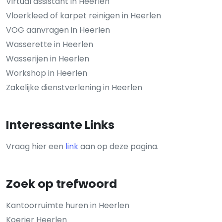
Virtual assistant in Heerlen
Vloerkleed of karpet reinigen in Heerlen
VOG aanvragen in Heerlen
Wasserette in Heerlen
Wasserijen in Heerlen
Workshop in Heerlen
Zakelijke dienstverlening in Heerlen
Interessante Links
Vraag hier een
link
aan op deze pagina.
Zoek op trefwoord
Kantoorruimte huren in Heerlen
Koerier Heerlen