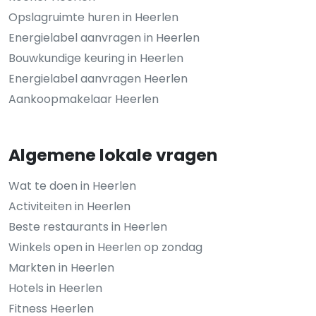
Opslagruimte huren in Heerlen
Energielabel aanvragen in Heerlen
Bouwkundige keuring in Heerlen
Energielabel aanvragen Heerlen
Aankoopmakelaar Heerlen
Algemene lokale vragen
Wat te doen in Heerlen
Activiteiten in Heerlen
Beste restaurants in Heerlen
Winkels open in Heerlen op zondag
Markten in Heerlen
Hotels in Heerlen
Fitness Heerlen