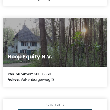
Hoop Equity N.V.
KvK nummer:
60805560
Adres:
Valkenburgerweg 18
ADVERTENTIE