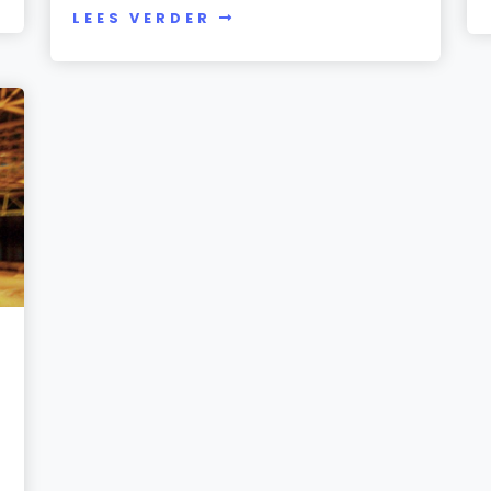
LEES VERDER