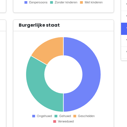
Burgerlijke staat