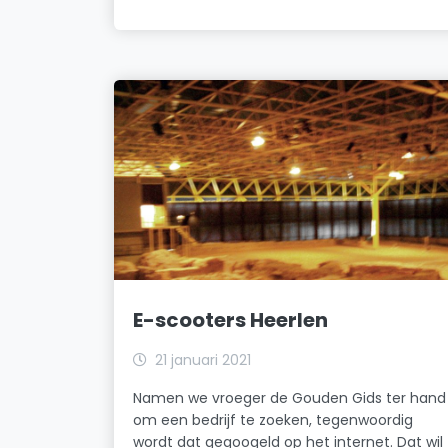
E-scooters Heerlen
21 januari 2021
Namen we vroeger de Gouden Gids ter hand
om een bedrijf te zoeken, tegenwoordig
wordt dat gegoogeld op het internet. Dat wil