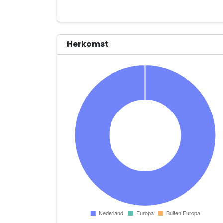
Herkomst