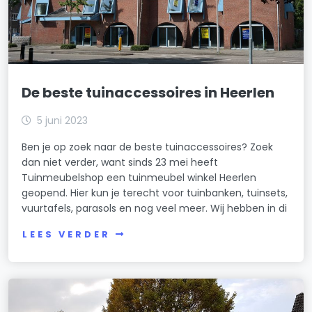
De beste tuinaccessoires in Heerlen
5 juni 2023
Ben je op zoek naar de beste tuinaccessoires? Zoek
dan niet verder, want sinds 23 mei heeft
Tuinmeubelshop een tuinmeubel winkel Heerlen
geopend. Hier kun je terecht voor tuinbanken, tuinsets,
vuurtafels, parasols en nog veel meer. Wij hebben in di
LEES VERDER