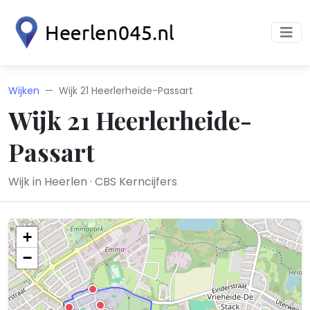
Wijken
Wijk 21 Heerlerheide-Passart
Wijk 21 Heerlerheide-
Passart
Wijk in Heerlen · CBS Kerncijfers
+
−