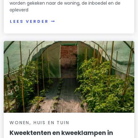
worden gekeken naar de woning, de inboedel en de
opleverd
LEES VERDER
WONEN, HUIS EN TUIN
Kweektenten en kweeklampen in