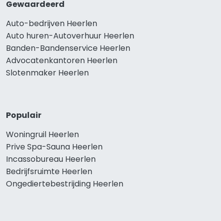
Gewaardeerd
Auto-bedrijven Heerlen
Auto huren-Autoverhuur Heerlen
Banden-Bandenservice Heerlen
Advocatenkantoren Heerlen
Slotenmaker Heerlen
Populair
Woningruil Heerlen
Prive Spa-Sauna Heerlen
Incassobureau Heerlen
Bedrijfsruimte Heerlen
Ongediertebestrijding Heerlen