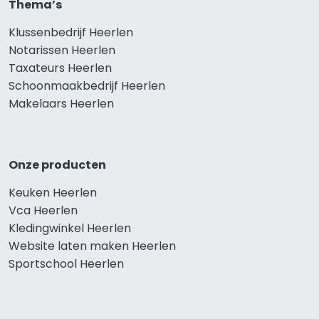
Thema’s
Klussenbedrijf Heerlen
Notarissen Heerlen
Taxateurs Heerlen
Schoonmaakbedrijf Heerlen
Makelaars Heerlen
Onze producten
Keuken Heerlen
Vca Heerlen
Kledingwinkel Heerlen
Website laten maken Heerlen
Sportschool Heerlen