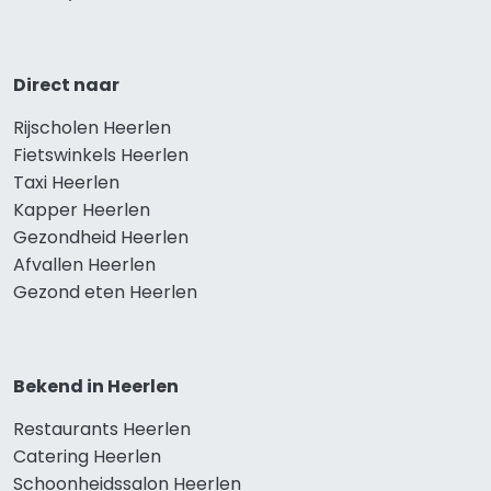
Direct naar
Rijscholen Heerlen
Fietswinkels Heerlen
Taxi Heerlen
Kapper Heerlen
Gezondheid Heerlen
Afvallen Heerlen
Gezond eten Heerlen
Bekend in Heerlen
Restaurants Heerlen
Catering Heerlen
Schoonheidssalon Heerlen