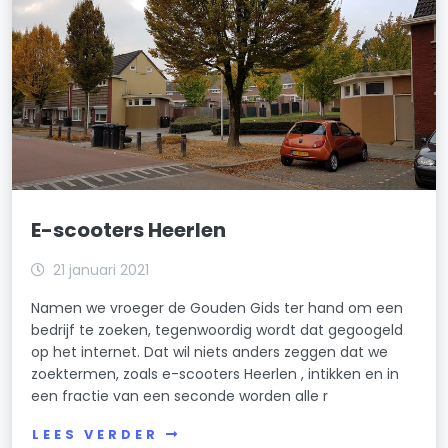
E-scooters Heerlen
21 januari 2021
Namen we vroeger de Gouden Gids ter hand om een
bedrijf te zoeken, tegenwoordig wordt dat gegoogeld
op het internet. Dat wil niets anders zeggen dat we
zoektermen, zoals e-scooters Heerlen , intikken en in
een fractie van een seconde worden alle r
LEES VERDER