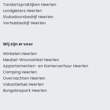
Tandartspraktijken Heerlen
Loodgieters Heerlen
Stukadoorsbedrijf Heerlen
Verhuisbedrijf Heerlen
Wij zijn er voor
Winkelen Heerlen
Meubel-Woonwinkel Heerlen
Appartementen- en Kamerverhuur Heerlen
Camping Heerlen
Overnachten Heerlen
Vakantiehuis Heerlen
Bungalowpark Heerlen