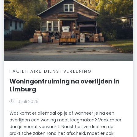
FACILITAIRE DIENSTVERLENING
Woningontruiming na overlijden in
Limburg
10 juli 2026
Wat komt er allemaal op je af wanneer je na een
overlijden een woning moet leegmaken? Vaak meer
dan je vooraf verwacht. Naast het verdriet en de
praktische zaken rond het afscheid, moet er ook