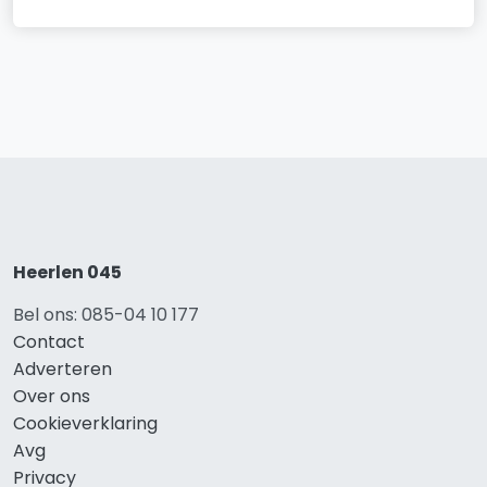
Heerlen 045
Bel ons: 085-04 10 177
Contact
Adverteren
Over ons
Cookieverklaring
Avg
Privacy