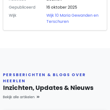
Gepubliceerd
16 oktober 2025
Wijk
Wijk 10 Maria Gewanden en
Terschuren
PERSBERICHTEN & BLOGS OVER
HEERLEN
Inzichten, Updates & Nieuws
Bekijk alle artikelen