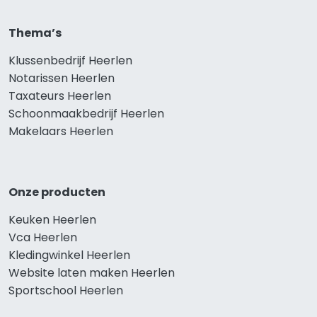
Thema’s
Klussenbedrijf Heerlen
Notarissen Heerlen
Taxateurs Heerlen
Schoonmaakbedrijf Heerlen
Makelaars Heerlen
Onze producten
Keuken Heerlen
Vca Heerlen
Kledingwinkel Heerlen
Website laten maken Heerlen
Sportschool Heerlen