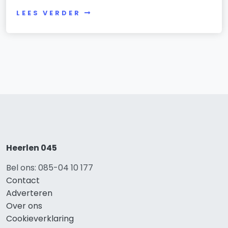
LEES VERDER
Heerlen 045
Bel ons: 085-04 10 177
Contact
Adverteren
Over ons
Cookieverklaring