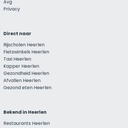
Avg
Privacy
Direct naar
Rijscholen Heerlen
Fietswinkels Heerlen
Taxi Heerlen
Kapper Heerlen
Gezondheid Heerlen
Afvallen Heerlen
Gezond eten Heerlen
Bekend in Heerlen
Restaurants Heerlen