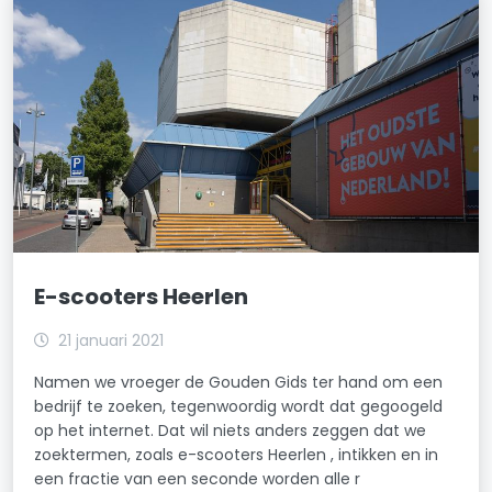
E-scooters Heerlen
21 januari 2021
Namen we vroeger de Gouden Gids ter hand om een
bedrijf te zoeken, tegenwoordig wordt dat gegoogeld
op het internet. Dat wil niets anders zeggen dat we
zoektermen, zoals e-scooters Heerlen , intikken en in
een fractie van een seconde worden alle r