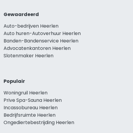
Gewaardeerd
Auto-bedrijven Heerlen
Auto huren-Autoverhuur Heerlen
Banden-Bandenservice Heerlen
Advocatenkantoren Heerlen
Slotenmaker Heerlen
Populair
Woningruil Heerlen
Prive Spa-Sauna Heerlen
Incassobureau Heerlen
Bedrijfsruimte Heerlen
Ongediertebestrijding Heerlen