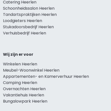
Catering Heerlen
Schoonheidssalon Heerlen
Tandartspraktijken Heerlen
Loodgieters Heerlen
Stukadoorsbedrijf Heerlen
Verhuisbedrijf Heerlen
Wij zijn er voor
Winkelen Heerlen
Meubel-Woonwinkel Heerlen
Appartementen- en Kamerverhuur Heerlen
Camping Heerlen
Overnachten Heerlen
Vakantiehuis Heerlen
Bungalowpark Heerlen