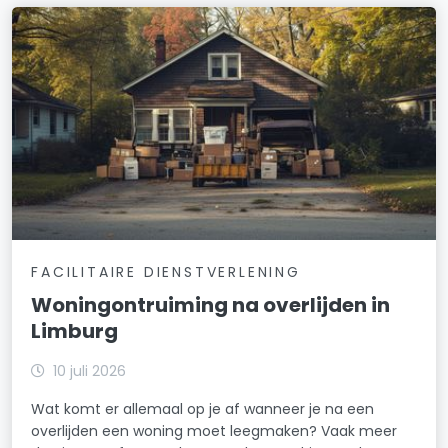
FACILITAIRE DIENSTVERLENING
Woningontruiming na overlijden in
Limburg
10 juli 2026
Wat komt er allemaal op je af wanneer je na een
overlijden een woning moet leegmaken? Vaak meer