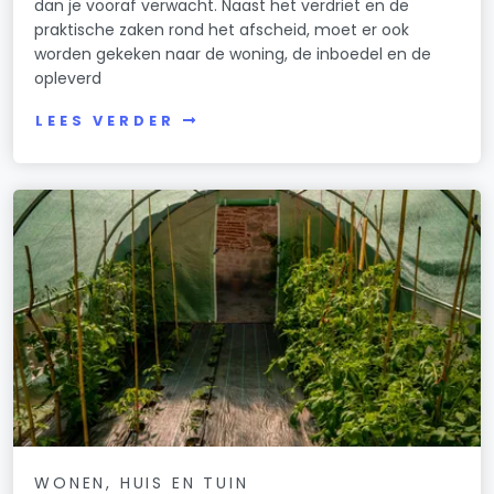
dan je vooraf verwacht. Naast het verdriet en de
praktische zaken rond het afscheid, moet er ook
worden gekeken naar de woning, de inboedel en de
opleverd
LEES VERDER
WONEN, HUIS EN TUIN