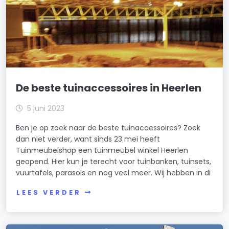
De beste tuinaccessoires in Heerlen
5 juni 2023
Ben je op zoek naar de beste tuinaccessoires? Zoek
dan niet verder, want sinds 23 mei heeft
Tuinmeubelshop een tuinmeubel winkel Heerlen
geopend. Hier kun je terecht voor tuinbanken, tuinsets,
vuurtafels, parasols en nog veel meer. Wij hebben in di
LEES VERDER