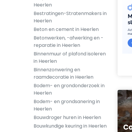
Heerlen
Bestratingen-Stratenmakers in
Heerlen
Beton en cement in Heerlen
Betonwerken, -afwerking en -
reparatie in Heerlen
Binnenmuur of plafond isoleren
in Heerlen
Binnenzonwering en
raamdecoratie in Heerlen
Bodem- en grondonderzoek in
Heerlen
Bodem- en grondsanering in
Heerlen
Bouwdroger huren in Heerlen
Co
Bouwkundige keuring in Heerlen