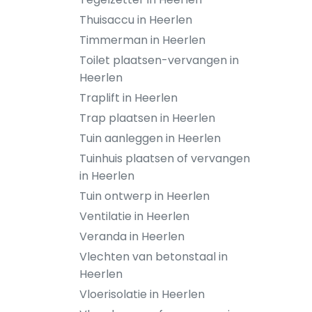
Thuisaccu in Heerlen
Timmerman in Heerlen
Toilet plaatsen-vervangen in
Heerlen
Traplift in Heerlen
Trap plaatsen in Heerlen
Tuin aanleggen in Heerlen
Tuinhuis plaatsen of vervangen
in Heerlen
Tuin ontwerp in Heerlen
Ventilatie in Heerlen
Veranda in Heerlen
Vlechten van betonstaal in
Heerlen
Vloerisolatie in Heerlen