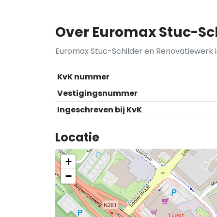
Over Euromax Stuc-Sc
Euromax Stuc-Schilder en Renovatiewerk i
KvK nummer
Vestigingsnummer
Ingeschreven bij KvK
Locatie
+
−