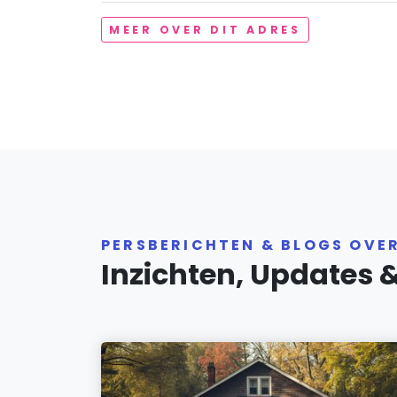
MEER OVER DIT ADRES
PERSBERICHTEN & BLOGS OVE
Inzichten, Updates 