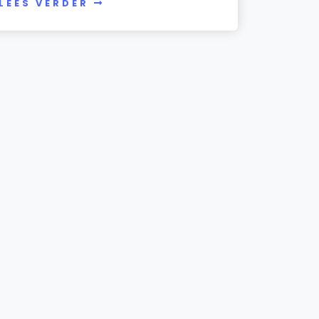
LEES VERDER