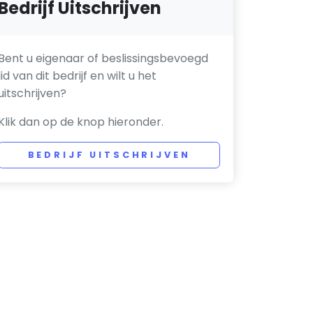
Bedrijf Uitschrijven
Bent u eigenaar of beslissingsbevoegd
lid van dit bedrijf en wilt u het
uitschrijven?
Klik dan op de knop hieronder.
BEDRIJF UITSCHRIJVEN