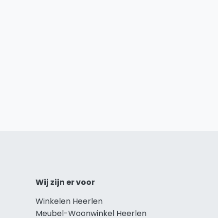
Wij zijn er voor
Winkelen Heerlen
Meubel-Woonwinkel Heerlen