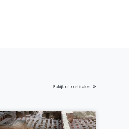
Bekijk alle artikelen