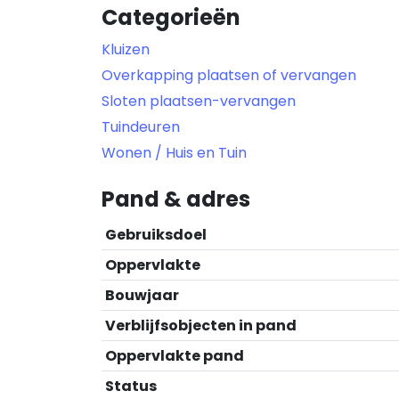
Categorieën
Kluizen
Overkapping plaatsen of vervangen
Sloten plaatsen-vervangen
Tuindeuren
Wonen / Huis en Tuin
Pand & adres
Gebruiksdoel
Oppervlakte
Bouwjaar
Verblijfsobjecten in pand
Oppervlakte pand
Status