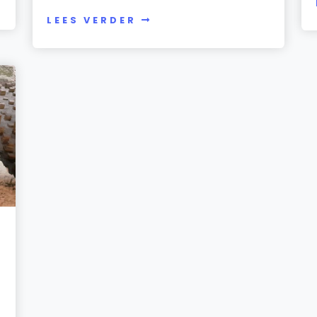
LEES VERDER